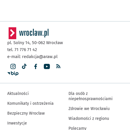
pl. Solny 14,
50-062
Wrocław
tel. 71 776 71 42
e-mail:
redakcja@araw.pl
Aktualności
Dla osób z
niepełnosprawnościami
Komunikaty i ostrzeżenia
Zdrowie we Wrocławiu
Bezpieczny Wrocław
Wiadomości z regionu
Inwestycje
Polecamy