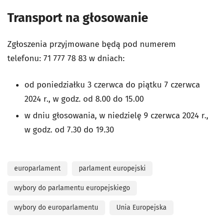
Transport na głosowanie
Zgłoszenia przyjmowane będą pod numerem
telefonu: 71 777 78 83 w dniach:
od poniedziałku 3 czerwca do piątku 7 czerwca
2024 r., w godz. od
8.00 do 15.00
w dniu głosowania, w niedzielę 9 czerwca 2024 r.,
w godz. od 7.30 do
19.30
europarlament
parlament europejski
wybory do parlamentu europejskiego
wybory do europarlamentu
Unia Europejska