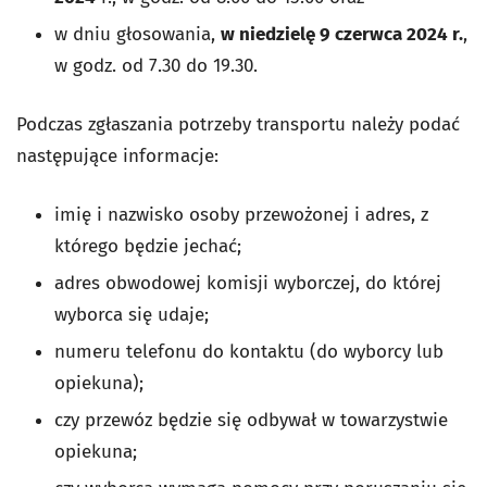
w dniu głosowania,
w niedzielę 9 czerwca 2024 r.
,
w godz. od 7.30 do 19.30.
Podczas zgłaszania potrzeby transportu należy podać
następujące informacje:
imię i nazwisko osoby przewożonej i adres, z
którego będzie jechać;
adres obwodowej komisji wyborczej, do której
wyborca się udaje;
numeru telefonu do kontaktu (do wyborcy lub
opiekuna);
czy przewóz będzie się odbywał w towarzystwie
opiekuna;