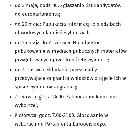
do 2 maja, godz. 16. Zgłaszanie list kandydatów
do europarlamentu;
do 20 maja: Publikacja informacji o siedzibach
obwodowych komisji wyborczych;
od 25 maja do 7 czerwca. Nieodpłatne
publikowanie w mediach publicznych materiałów
przygotowanych przez komitety wyborcze;
do 4 czerwca. Składanie przez osoby
przebywające za granicą wniosków o ujęcie ich w
spisie wyborców za granicą;
7 czerwca, godz. 24.00. Zakończenie kampanii
wyborczej;
9 czerwca, godz. 7.00-21.00. Głosowanie w
wyborach do Parlamentu Europejskiego.