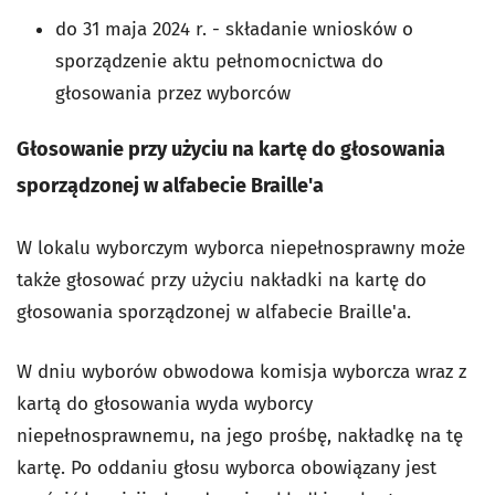
do 31 maja 2024 r. - składanie wniosków o
sporządzenie aktu pełnomocnictwa do
głosowania przez wyborców
Głosowanie przy użyciu na kartę do głosowania
sporządzonej w alfabecie Braille'a
W lokalu wyborczym wyborca niepełnosprawny może
także głosować przy użyciu nakładki na kartę do
głosowania sporządzonej w alfabecie Braille'a.
W dniu wyborów obwodowa komisja wyborcza wraz z
kartą do głosowania wyda wyborcy
niepełnosprawnemu, na jego prośbę, nakładkę na tę
kartę. Po oddaniu głosu wyborca obowiązany jest