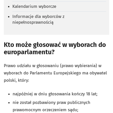
Kalendarium wyborcze
Informacje dla wyborców z
niepełnosprawnością
Kto może głosować w wyborach do
europarlamentu?
Prawo udziału w głosowaniu (prawo wybierania) w
wyborach do Parlamentu Europejskiego ma obywatel
polski, który:
najpóźniej w dniu głosowania kończy 18 lat;
nie został pozbawiony praw publicznych
prawomocnym orzeczeniem sądu;