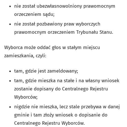
nie został ubezwłasnowolniony prawomocnym
orzeczeniem sądu;
nie został pozbawiony praw wyborczych
prawomocnym orzeczeniem Trybunału Stanu.
Wyborca może oddać głos w stałym miejscu
zamieszkania, czyli:
tam, gdzie jest zameldowany;
tam, gdzie mieszka na stałe i na własny wniosek
zostanie dopisany do Centralnego Rejestru
Wyborców;
nigdzie nie mieszka, lecz stale przebywa w danej
gminie i tam złoży wniosek o dopisanie do
Centralnego Rejestru Wyborców.