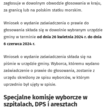
zagłosuje w dowolnym obwodzie głosowania w kraju,
za granicą lub na polskim statku morskim.
Wniosek o wydanie zaświadczenia o prawie do
głosowania składa się w dowolnie wybranym urzędzie
gminy w terminie
od dnia 26 kwietnia 2024 r. do dnia
6 czerwca 2024 r.
Wniosek o wydanie zaświadczenia składa się na
piśmie w urzędzie gminy. Wyborca, któremu wydano
zaświadczenie o prawie do głosowania, zostanie z
urzędu skreślony ze spisu wyborców, w którym
uprzednio był ujęty w spisie.
Specjalne komisje wyborcze w
szpitalach, DPS i aresztach