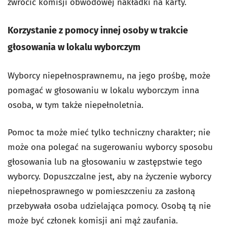
zwrócić komisji obwodowej nakładki na karty.
Korzystanie z pomocy innej osoby w trakcie
głosowania w lokalu wyborczym
Wyborcy niepełnosprawnemu, na jego prośbę, może
pomagać w głosowaniu w lokalu wyborczym inna
osoba, w tym także niepełnoletnia.
Pomoc ta może mieć tylko techniczny charakter; nie
może ona polegać na sugerowaniu wyborcy sposobu
głosowania lub na głosowaniu w zastępstwie tego
wyborcy. Dopuszczalne jest, aby na życzenie wyborcy
niepełnosprawnego w pomieszczeniu za zasłoną
przebywała osoba udzielająca pomocy. Osobą tą nie
może być członek komisji ani mąż zaufania.