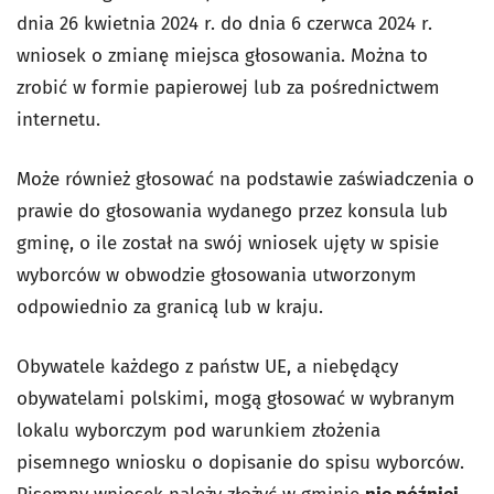
dnia 26 kwietnia 2024 r. do dnia 6 czerwca 2024 r.
wniosek o zmianę miejsca głosowania. Można to
zrobić w formie papierowej lub za pośrednictwem
internetu.
Może również głosować na podstawie zaświadczenia o
prawie do głosowania wydanego przez konsula lub
gminę, o ile został na swój wniosek ujęty w spisie
wyborców w obwodzie głosowania utworzonym
odpowiednio za granicą lub w kraju.
Obywatele każdego z państw UE, a niebędący
obywatelami polskimi, mogą głosować w wybranym
lokalu wyborczym pod warunkiem złożenia
pisemnego wniosku o dopisanie do spisu wyborców.