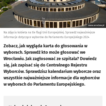
www.wroclaw.pl
Na zdjęciu kobieta na tle flagi Unii Europejskiej. Sprawdź najważniejsze
informacje dotyczące wyborów do Parlamentu Europejskiego 2024
Zobacz, jak wygląda karta do głosowania w
wyborach. Sprawdź kto może głosować we
Wrocławiu. Jak zagłosować ze szpitala? Dowiedz
się, jak zapisać się do Centralnego Rejestru
Wyborców. Sprawdzisz kalendarium wyborcze oraz
wszystkie najważniejsze informacje dla wyborców
w wyborach do Parlamentu Europejskiego.