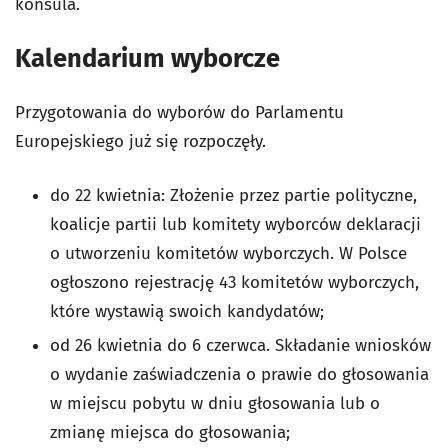
konsula.
Kalendarium wyborcze
Przygotowania do wyborów do Parlamentu
Europejskiego już się rozpoczęły.
do 22 kwietnia: Złożenie przez partie polityczne,
koalicje partii lub komitety wyborców deklaracji
o utworzeniu komitetów wyborczych. W Polsce
ogłoszono rejestrację 43 komitetów wyborczych,
które wystawią swoich kandydatów;
od 26 kwietnia do 6 czerwca. Składanie wniosków
o wydanie zaświadczenia o prawie do głosowania
w miejscu pobytu w dniu głosowania lub o
zmianę miejsca do głosowania;