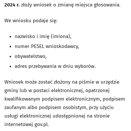
2024 r.
złoży wniosek o zmianę miejsca głosowania.
We wniosku podaje się:
nazwisko i imię (imiona),
numer PESEL wnioskodawcy,
obywatelstwo,
adres przebywania w dniu wyborów.
Wniosek może zostać złożony na piśmie w urzędzie
gminy lub w postaci elektronicznej, opatrzonej
kwalifikowanym podpisem elektronicznym, podpisem
zaufanym albo podpisem osobistym, przy użyciu
usługi elektronicznej udostępnionej na stronie
internetowej gov.pl.