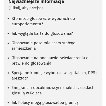
Najważniejsze informacje
(kliknij, aby przejść)
Kto może głosować w wyborach do
europarlamentu?
Jak wygląda karta do głosowania?
Głosowanie poza miejscem stałego
zamieszkania
Głosowanie na podstawie zaświadczenia o
prawie do głosowania
Specjalne komisje wyborcze w szpitalach, DPS i
aresztach
Emigranci i obcokrajowcy: na jakich zasadach
głosują w Polsce
Jak Polacy mogą głosować za granicą