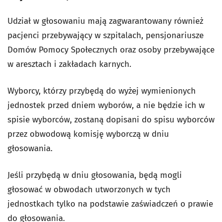
Udział w głosowaniu mają zagwarantowany również
pacjenci przebywający w szpitalach, pensjonariusze
Domów Pomocy Społecznych oraz osoby przebywające
w aresztach i zakładach karnych.
Wyborcy, którzy przybędą do wyżej wymienionych
jednostek przed dniem wyborów, a nie będzie ich w
spisie wyborców, zostaną dopisani do spisu wyborców
przez obwodową komisję wyborczą w dniu
głosowania.
Jeśli przybędą w dniu głosowania, będą mogli
głosować w obwodach utworzonych w tych
jednostkach tylko na podstawie zaświadczeń o prawie
do głosowania.