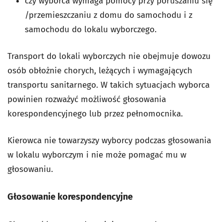
czy wyborca wymaga pomocy przy poruszaniu się
/przemieszczaniu z domu do samochodu i z
samochodu do lokalu wyborczego.
Transport do lokali wyborczych nie obejmuje dowozu
osób obłożnie chorych, leżących i wymagających
transportu sanitarnego. W takich sytuacjach wyborca
powinien rozważyć możliwość głosowania
korespondencyjnego lub przez pełnomocnika.
Kierowca nie towarzyszy wyborcy podczas głosowania
w lokalu wyborczym i nie może pomagać mu w
głosowaniu.
Głosowanie korespondencyjne