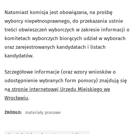
Natomiast komisja jest obowiązana, na prośbę
wyborcy niepełnosprawnego, do przekazania ustnie
treści obwieszczeń wyborczych w zakresie informacji o
komitetach wyborczych biorących udział w wyborach
oraz zarejestrowanych kandydatach i listach
kandydatów.
Szczegółowe informacje (oraz wzory wniosków o
udostępnienie wybranych form pomocy) znajdują się
n
a stronie internetowej Urzędu Miejskiego we
Wrocławiu
.
ŹRÓDŁO:
materiały prasowe