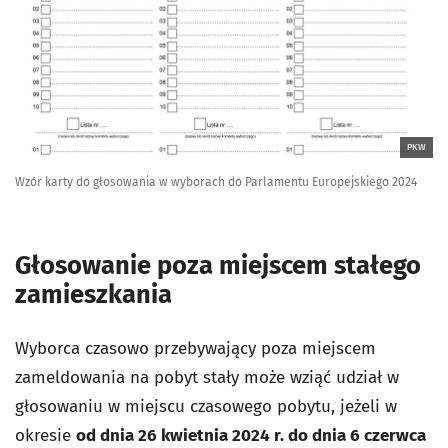
PKW
Wzór karty do głosowania w wyborach do Parlamentu Europejskiego 2024
Głosowanie poza miejscem stałego
zamieszkania
Wyborca czasowo przebywający poza miejscem
zameldowania na pobyt stały może wziąć udział w
głosowaniu w miejscu czasowego pobytu, jeżeli w
okresie
od dnia 26 kwietnia 2024 r. do dnia 6 czerwca