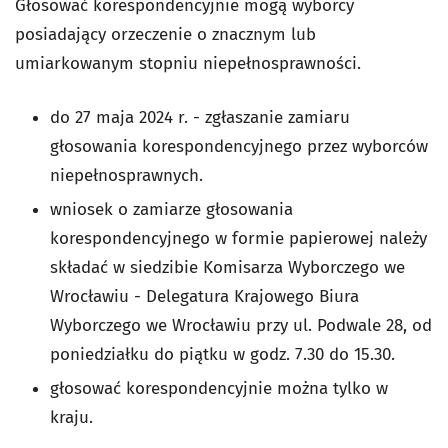
Głosować korespondencyjnie mogą wyborcy
posiadający orzeczenie o znacznym lub
umiarkowanym stopniu niepełnosprawności.
do 27 maja 2024 r. - zgłaszanie zamiaru
głosowania korespondencyjnego przez wyborców
niepełnosprawnych.
wniosek o zamiarze głosowania
korespondencyjnego w formie papierowej należy
składać w siedzibie Komisarza Wyborczego we
Wrocławiu - Delegatura Krajowego Biura
Wyborczego we Wrocławiu przy ul. Podwale 28, od
poniedziałku do piątku w godz. 7.30 do 15.30.
głosować korespondencyjnie można tylko w
kraju.