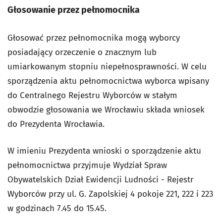
Głosowanie przez pełnomocnika
Głosować przez pełnomocnika mogą wyborcy
posiadający orzeczenie o znacznym lub
umiarkowanym stopniu niepełnosprawności. W celu
sporządzenia aktu pełnomocnictwa wyborca wpisany
do Centralnego Rejestru Wyborców w stałym
obwodzie głosowania we Wrocławiu składa wniosek
do Prezydenta Wrocławia.
W imieniu Prezydenta wnioski o sporządzenie aktu
pełnomocnictwa przyjmuje Wydział Spraw
Obywatelskich Dział Ewidencji Ludności - Rejestr
Wyborców przy ul. G. Zapolskiej 4 pokoje 221, 222 i 223
w godzinach 7.45 do 15.45.