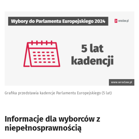
www.wroclaw.pl
Grafika przedstawia kadencje Parlamentu Europejskiego (5 lat)
Informacje dla wyborców z
niepełnosprawnością