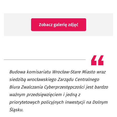
Zobacz galerię zdjęć
Budowa komisariatu Wrocław-Stare Miasto wraz
siedzibą wrocławskiego Zarządu Centralnego
Biura Zwalczania Cyberprzestępczości jest bardzo
ważnym przedsięwzięciem i jedną z
priorytetowych policyjnych inwestycji na Dolnym
Śląsku.