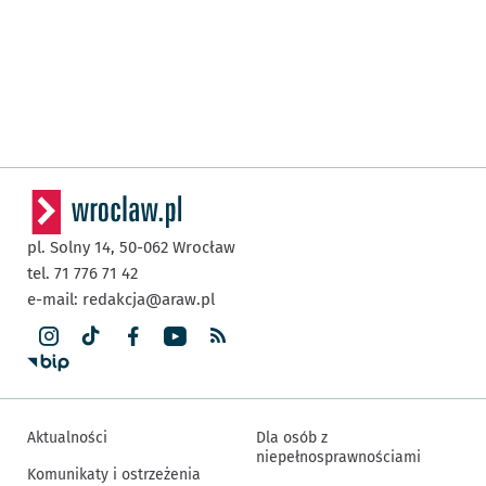
pl. Solny 14,
50-062
Wrocław
tel. 71 776 71 42
e-mail:
redakcja@araw.pl
Aktualności
Dla osób z
niepełnosprawnościami
Komunikaty i ostrzeżenia