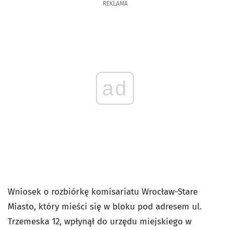
REKLAMA
ad
Wniosek o rozbiórkę komisariatu Wrocław-Stare
Miasto, który mieści się w bloku pod adresem ul.
Trzemeska 12, wpłynął do urzędu miejskiego w