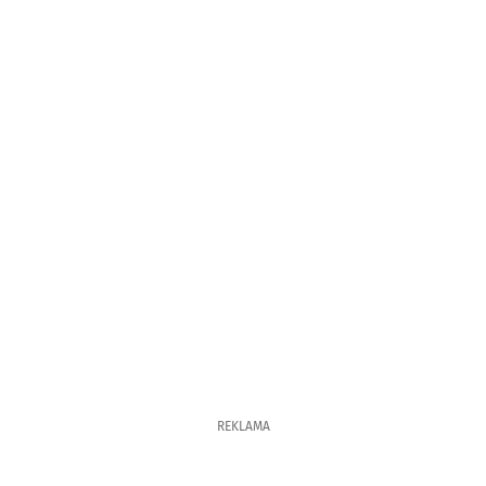
REKLAMA