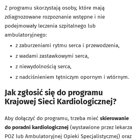
Z programu skorzystają osoby, które mają
zdiagnozowane rozpoznanie wstępne i nie
podejmowały leczenia szpitalnego lub
ambulatoryjnego:
z zaburzeniami rytmu serca i przewodzenia,
z wadami zastawkowymi serca,
z niewydolnością serca,
z nadciśnieniem tętniczym opornym i wtórnym.
Jak zgłosić się do programu
Krajowej Sieci Kardiologicznej?
Aby dołączyć do programu, trzeba mieć
skierowanie
do poradni kardiologicznej
(wystawione przez lekarza
POZ lub Ambulatoryjnej Opieki Specjalistycznej) oraz