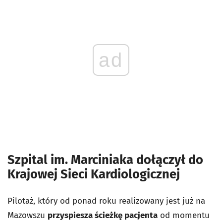
ad
Szpital im. Marciniaka dołączył do
Krajowej Sieci Kardiologicznej
Pilotaż, który od ponad roku realizowany jest już na
Mazowszu
przyspiesza ścieżkę pacjenta
od momentu