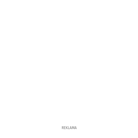
REKLAMA