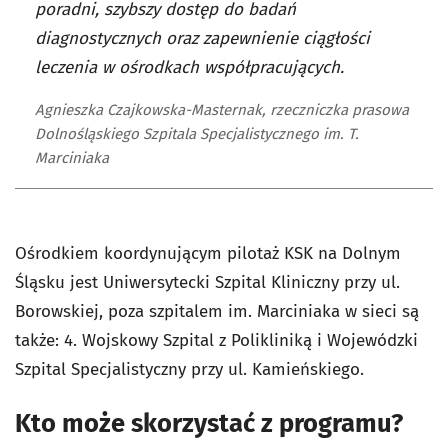
poradni, szybszy dostęp do badań
diagnostycznych oraz zapewnienie ciągłości
leczenia w ośrodkach współpracujących.
Agnieszka Czajkowska-Masternak, rzeczniczka prasowa
Dolnośląskiego Szpitala Specjalistycznego im. T.
Marciniaka
Ośrodkiem koordynującym pilotaż KSK na Dolnym
Śląsku jest Uniwersytecki Szpital Kliniczny przy ul.
Borowskiej, poza szpitalem im. Marciniaka w sieci są
także: 4. Wojskowy Szpital z Polikliniką i Wojewódzki
Szpital Specjalistyczny przy ul. Kamieńskiego.
Kto może skorzystać z programu?