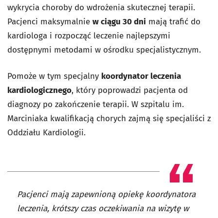
wykrycia choroby do wdrożenia skutecznej terapii.
Pacjenci maksymalnie
w ciągu 30 dni
mają trafić do
kardiologa i rozpocząć leczenie najlepszymi
dostępnymi metodami w ośrodku specjalistycznym.
Pomoże w tym specjalny
koordynator leczenia
kardiologicznego
, który poprowadzi pacjenta od
diagnozy po zakończenie terapii. W szpitalu im.
Marciniaka kwalifikacją chorych zajmą się specjaliści z
Oddziału Kardiologii.
Pacjenci mają zapewnioną opiekę koordynatora
leczenia, krótszy czas oczekiwania na wizytę w