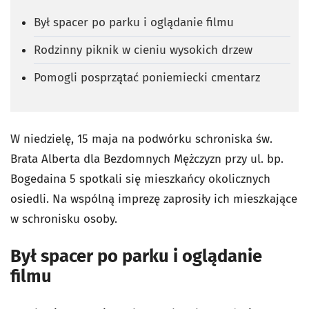
Był spacer po parku i oglądanie filmu
Rodzinny piknik w cieniu wysokich drzew
Pomogli posprzątać poniemiecki cmentarz
W niedzielę, 15 maja na podwórku schroniska św.
Brata Alberta dla Bezdomnych Mężczyzn przy ul. bp.
Bogedaina 5 spotkali się mieszkańcy okolicznych
osiedli. Na wspólną imprezę zaprosiły ich mieszkające
w schronisku osoby.
Był spacer po parku i oglądanie
filmu