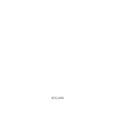
REKLAMA