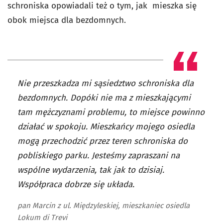
schroniska opowiadali też o tym, jak mieszka się
obok miejsca dla bezdomnych.
Nie przeszkadza mi sąsiedztwo schroniska dla
bezdomnych. Dopóki nie ma z mieszkającymi
tam mężczyznami problemu, to miejsce powinno
działać w spokoju. Mieszkańcy mojego osiedla
mogą przechodzić przez teren schroniska do
pobliskiego parku. Jesteśmy zapraszani na
wspólne wydarzenia, tak jak to dzisiaj.
Współpraca dobrze się układa.
pan Marcin z ul. Międzyleskiej, mieszkaniec osiedla
Lokum di Trevi