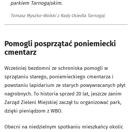
parkiem Tarnogajskim.
Tomasz Myszko-Wolski z Rady Osiedla Tarnogaj
Pomogli posprzątać poniemiecki
cmentarz
Wcześniej bezdomni ze schroniska pomogli w
sprzątaniu starego, poniemieckiego cmentarza i
powstaniu lapidarium ze starych powywracanych płyt
nagrobnych. To historia sprzed 20 lat, jeszcze zanim
Zarząd Zieleni Miejskiej zaczął tu organizować park,
dzięki pieniądzom z WBO.
Obecni na niedzielnym spotkaniu mieszkańcy okolic