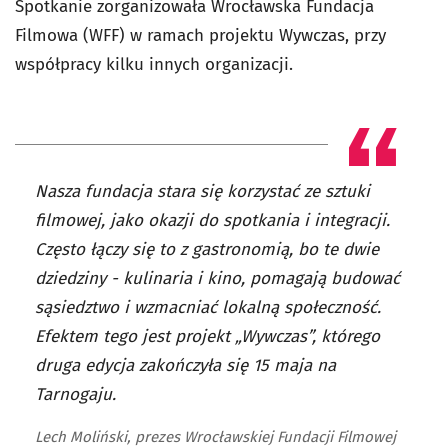
Spotkanie zorganizowała Wrocławska Fundacja
Filmowa (WFF) w ramach projektu Wywczas, przy
współpracy kilku innych organizacji.
Nasza fundacja stara się korzystać ze sztuki
filmowej, jako okazji do spotkania i integracji.
Często łączy się to z gastronomią, bo te dwie
dziedziny - kulinaria i kino, pomagają budować
sąsiedztwo i wzmacniać lokalną społeczność.
Efektem tego jest projekt „Wywczas”, którego
druga edycja zakończyła się 15 maja na
Tarnogaju.
Lech Moliński, prezes Wrocławskiej Fundacji Filmowej