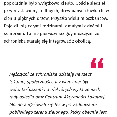
popołudnia było wyjątkowo ciepło. Goście siedzieli
przy rozstawionych długich, drewnianych ławkach, w
cieniu pięknych drzew. Przyszło wielu mieszkańców.
Pojawili się całymi rodzinami, z małymi dziećmi i
seniorami. To nie pierwszy raz gdy mężczyźni ze
schroniska starają się integrować z okolicą.
Mężczyźni ze schroniska działają na rzecz
lokalnej społeczności. Już wcześniej byli
wolontariuszami na niektórych wydarzeniach
rady osiedla oraz Centrum Aktywności Lokalnej.
Mocno angażowali się też w porządkowanie
pobliskiego terenu zielonego, który obecnie jest