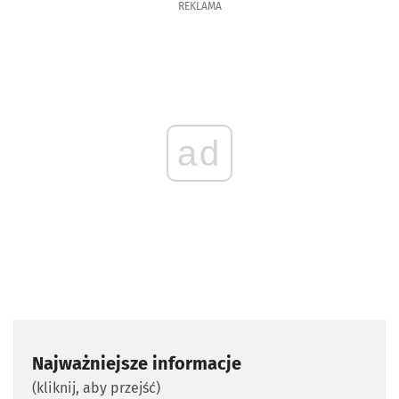
REKLAMA
ad
Najważniejsze informacje
(kliknij, aby przejść)