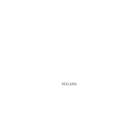
REKLAMA