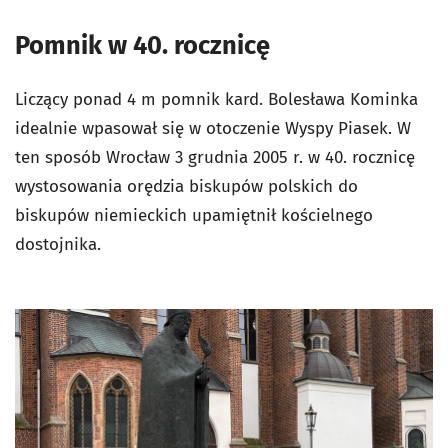
Pomnik w 40. rocznicę
Liczący ponad 4 m pomnik kard. Bolesława Kominka
idealnie wpasował się w otoczenie Wyspy Piasek. W
ten sposób Wrocław 3 grudnia 2005 r. w 40. rocznicę
wystosowania orędzia biskupów polskich do
biskupów niemieckich upamiętnił kościelnego
dostojnika.