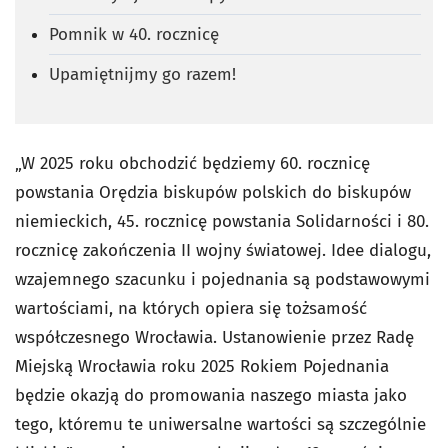
Pomnik w 40. rocznicę
Upamiętnijmy go razem!
„W 2025 roku obchodzić będziemy 60. rocznicę
powstania Orędzia biskupów polskich do biskupów
niemieckich, 45. rocznicę powstania Solidarności i 80.
rocznicę zakończenia II wojny światowej. Idee dialogu,
wzajemnego szacunku i pojednania są podstawowymi
wartościami, na których opiera się tożsamość
współczesnego Wrocławia. Ustanowienie przez Radę
Miejską Wrocławia roku 2025 Rokiem Pojednania
będzie okazją do promowania naszego miasta jako
tego, któremu te uniwersalne wartości są szczególnie