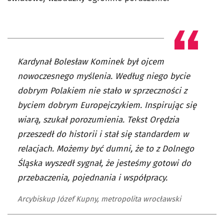
Kardynał Bolesław Kominek był ojcem
nowoczesnego myślenia. Według niego bycie
dobrym Polakiem nie stało w sprzeczności z
byciem dobrym Europejczykiem. Inspirując się
wiarą, szukał porozumienia. Tekst Orędzia
przeszedł do historii i stał się standardem w
relacjach. Możemy być dumni, że to z Dolnego
Śląska wyszedł sygnał, że jesteśmy gotowi do
przebaczenia, pojednania i współpracy.
Arcybiskup Józef Kupny, metropolita wrocławski