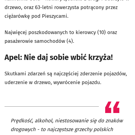
drzewo, oraz 63-letni rowerzysta potrącony przez
ciężarówkę pod Pieszycami.
Najwięcej poszkodowanych to kierowcy (10) oraz
pasażerowie samochodów (4).
Apel: Nie daj sobie wbić krzyża!
Skutkami zdarzeń są najczęściej zderzenie pojazdów,
uderzenie w drzewo, wywrócenie pojazdu.
Prędkość, alkohol, niestosowanie się do znaków
drogowych - to najczęstsze grzechy polskich