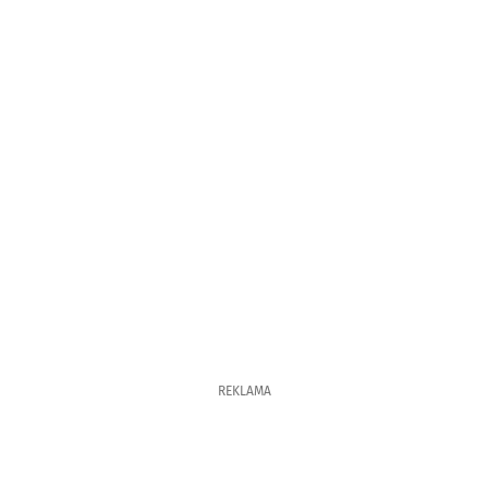
REKLAMA