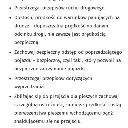
Przestrzegaj przepisów ruchu drogowego.
Dostosuj prędkość do warunków panujących na
drodze - dopuszczalna prędkość na danym
odcinku drogi, nie zawsze jest prędkością
bezpieczną.
Zachowaj bezpieczny odstęp od poprzedzającego
pojazdu - bezpieczny, czyli taki, który pozwoli na
bezpieczne zatrzymanie pojazdu.
Przestrzegaj przepisów dotyczących
wyprzedzania.
Zbliżając się do przejścia dla pieszych zachowaj
szczególną ostrożność, zmniejsz prędkość i ustąp
pierwszeństwa pieszemu wchodzącemu bądź
znajdującemu się na przejściu.