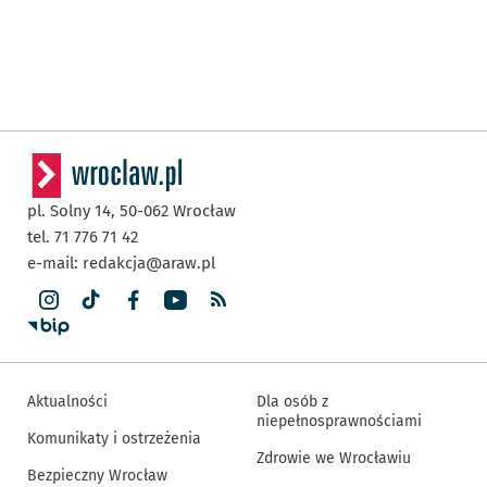
pl. Solny 14,
50-062
Wrocław
tel. 71 776 71 42
e-mail:
redakcja@araw.pl
Aktualności
Dla osób z
niepełnosprawnościami
Komunikaty i ostrzeżenia
Zdrowie we Wrocławiu
Bezpieczny Wrocław