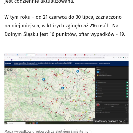
jest codziennie aktualizowana.
W tym roku - od 21 czerwca do 30 lipca, zaznaczono
na niej miejsca, w których zginęło aż 216 osób. Na
Dolnym Śląsku jest 16 punktów, ofiar wypadków - 19.
materiały prasowe policji
Mapa wypadków drogowych ze skutkiem śmiertelnym