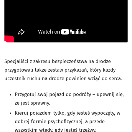
Specjaliści z zakresu bezpieczeństwa na drodze
przygotowali także zestaw przykazań, który każdy
uczestnik ruchu na drodze powinien wziąć do serca.
Przygotuj swój pojazd do podróży – upewnij się,
że jest sprawny.
Kieruj pojazdem tylko, gdy jesteś wypoczęty, w
dobrej formie psychofizycznej, a przede
wszystkim wtedy, gdy jesteś trzeźwy.