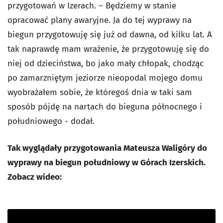
przygotowań w Izerach. – Będziemy w stanie
opracować plany awaryjne. Ja do tej wyprawy na
biegun przygotowuję się już od dawna, od kilku lat. A
tak naprawdę mam wrażenie, że przygotowuję się do
niej od dzieciństwa, bo jako mały chłopak, chodząc
po zamarzniętym jeziorze nieopodal mojego domu
wyobrażałem sobie, że któregoś dnia w taki sam
sposób pójdę na nartach do bieguna północnego i
południowego - dodał.
Tak wyglądały przygotowania Mateusza Waligóry do
wyprawy na biegun południowy w Górach Izerskich.
Zobacz wideo: