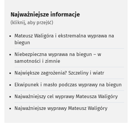
Najważniejsze informacje
(kliknij, aby przejść)
Mateusz Waligóra i ekstremalna wyprawa na
biegun
Niebezpieczna wyprawa na biegun – w
samotności i zimnie
Największe zagrożenia? Szczeliny i wiatr
Ekwipunek i masło podczas wyprawy na biegun
Najważniejszy cel wyprawy Mateusza Waligóry
Najważniejsze wyprawy Mateusz Waligóry