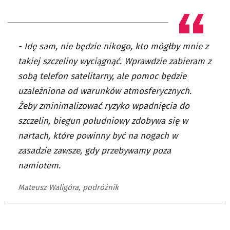
- Idę sam, nie będzie nikogo, kto mógłby mnie z
takiej szczeliny wyciągnąć. Wprawdzie zabieram z
sobą telefon satelitarny, ale pomoc będzie
uzależniona od warunków atmosferycznych.
Żeby zminimalizować ryzyko wpadnięcia do
szczelin, biegun południowy zdobywa się w
nartach, które powinny być na nogach w
zasadzie zawsze, gdy przebywamy poza
namiotem.
Mateusz Waligóra, podróżnik