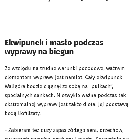
Ekwipunek i masło podczas
wyprawy na biegun
Ze względu na trudne warunki pogodowe, ważnym
elementem wyprawy jest namiot. Cały ekwipunek
Waligóra będzie ciągnął ze sobą na „pulkach”,
specjalnych sankach. Niezwykle ważna podczas tak
ekstremalnej wyprawy jest także dieta. Jej podstawą
będą liofilizaty.
- Zabieram też duży zapas żółtego sera, orzechów,