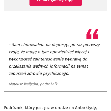
- Sam chorowałem na depresję, po raz pierwszy
czuję, że mogę o tym opowiedzieć więcej i
wykorzystać zainteresowanie wyprawą do
przekazania ważnych informacji na temat
zaburzeń zdrowia psychicznego.
Mateusz Waligóra, podróżnik
Podróżnik, który jest już w drodze na Antarktydę,