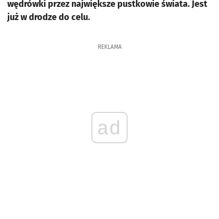
wędrówki przez największe pustkowie świata. Jest
już w drodze do celu.
REKLAMA
ad