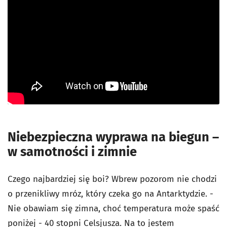
Niebezpieczna wyprawa na biegun –
w samotności i zimnie
Czego najbardziej się boi? Wbrew pozorom nie chodzi
o przenikliwy mróz, który czeka go na Antarktydzie. -
Nie obawiam się zimna, choć temperatura może spaść
poniżej - 40 stopni Celsjusza. Na to jestem