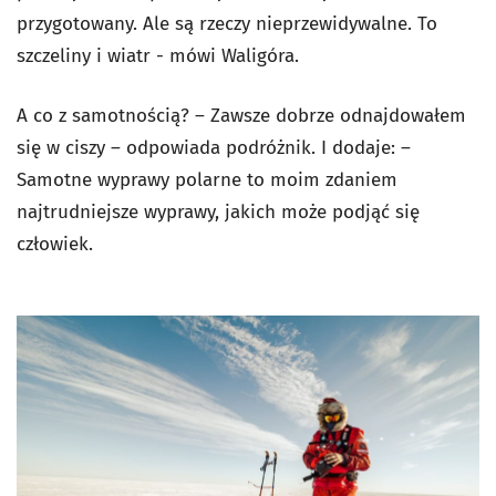
przygotowany. Ale są rzeczy nieprzewidywalne. To
szczeliny i wiatr - mówi Waligóra.
A co z samotnością? – Zawsze dobrze odnajdowałem
się w ciszy – odpowiada podróżnik. I dodaje: –
Samotne wyprawy polarne to moim zdaniem
najtrudniejsze wyprawy, jakich może podjąć się
człowiek.