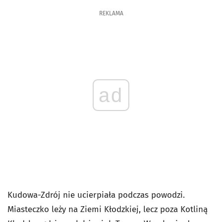
REKLAMA
ad
Kudowa-Zdrój nie ucierpiała podczas powodzi.
Miasteczko leży na Ziemi Kłodzkiej, lecz poza Kotliną