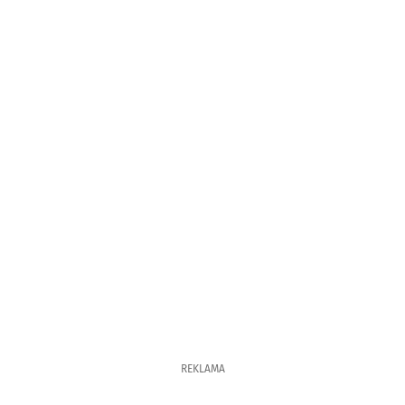
REKLAMA