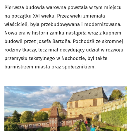
Pierwsza budowla warowna powstała w tym miejscu
na początku XVI wieku. Przez wieki zmieniała
właścicieli, była przebudowywana i modernizowana.
Nowa era w historii zamku nastąpiła wraz z kupnem
budowli przez Josefa Bartoňa. Pochodził ze skromnej
rodziny tkaczy, lecz miał decydujący udział w rozwoju
przemysłu tekstylnego w Nachodzie, był także
burmistrzem miasta oraz społecznikiem.