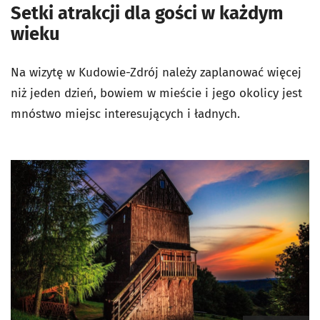
Setki atrakcji dla gości w każdym
wieku
Na wizytę w Kudowie-Zdrój należy zaplanować więcej
niż jeden dzień, bowiem w mieście i jego okolicy jest
mnóstwo miejsc interesujących i ładnych.