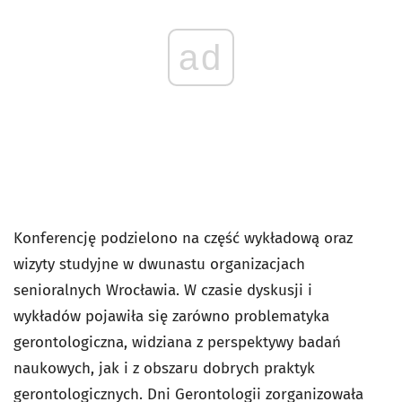
ad
Konferencję podzielono na część wykładową oraz
wizyty studyjne w dwunastu organizacjach
senioralnych Wrocławia. W czasie dyskusji i
wykładów pojawiła się zarówno problematyka
gerontologiczna, widziana z perspektywy badań
naukowych, jak i z obszaru dobrych praktyk
gerontologicznych. Dni Gerontologii zorganizowała