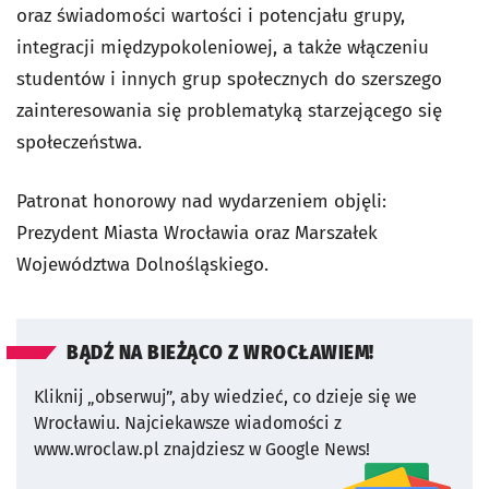
oraz świadomości wartości i potencjału grupy,
integracji międzypokoleniowej, a także włączeniu
studentów i innych grup społecznych do szerszego
zainteresowania się problematyką starzejącego się
społeczeństwa.
Patronat honorowy nad wydarzeniem objęli:
Prezydent Miasta Wrocławia oraz Marszałek
Województwa Dolnośląskiego.
BĄDŹ NA BIEŻĄCO Z WROCŁAWIEM!
Kliknij „obserwuj”, aby wiedzieć, co dzieje się we
Wrocławiu.
Najciekawsze wiadomości z
www.wroclaw.pl znajdziesz w Google News!