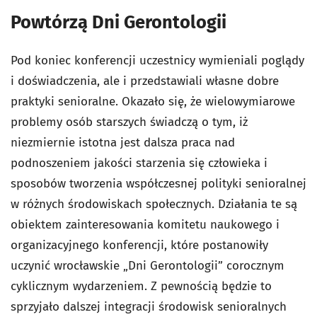
Powtórzą Dni Gerontologii
Pod koniec konferencji uczestnicy wymieniali poglądy
i doświadczenia, ale i przedstawiali własne dobre
praktyki senioralne. Okazało się, że wielowymiarowe
problemy osób starszych świadczą o tym, iż
niezmiernie istotna jest dalsza praca nad
podnoszeniem jakości starzenia się człowieka i
sposobów tworzenia współczesnej polityki senioralnej
w różnych środowiskach społecznych. Działania te są
obiektem zainteresowania komitetu naukowego i
organizacyjnego konferencji, które postanowiły
uczynić wrocławskie „Dni Gerontologii” corocznym
cyklicznym wydarzeniem. Z pewnością będzie to
sprzyjało dalszej integracji środowisk senioralnych