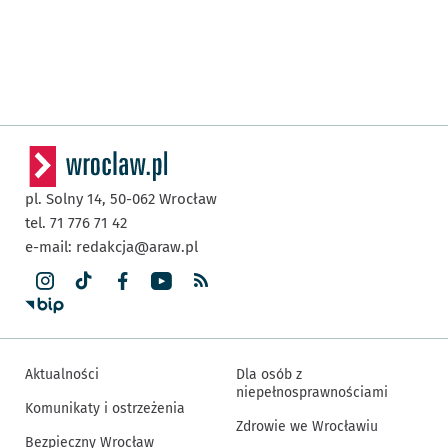
pl. Solny 14,
50-062
Wrocław
tel. 71 776 71 42
e-mail:
redakcja@araw.pl
Aktualności
Dla osób z
niepełnosprawnościami
Komunikaty i ostrzeżenia
Zdrowie we Wrocławiu
Bezpieczny Wrocław