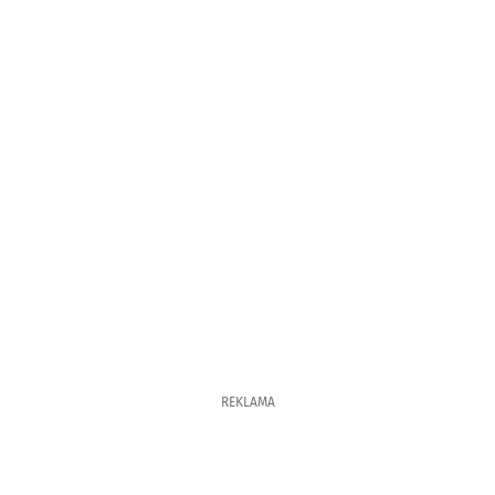
REKLAMA