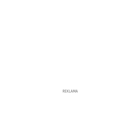
REKLAMA