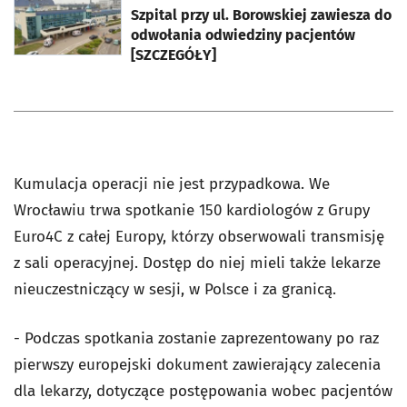
Szpital przy ul. Borowskiej zawiesza do
odwołania odwiedziny pacjentów
[SZCZEGÓŁY]
Kumulacja operacji nie jest przypadkowa. We
Wrocławiu trwa spotkanie 150 kardiologów z Grupy
Euro4C z całej Europy, którzy obserwowali transmisję
z sali operacyjnej. Dostęp do niej mieli także lekarze
nieuczestniczący w sesji, w Polsce i za granicą.
- Podczas spotkania zostanie zaprezentowany po raz
pierwszy europejski dokument zawierający zalecenia
dla lekarzy, dotyczące postępowania wobec pacjentów