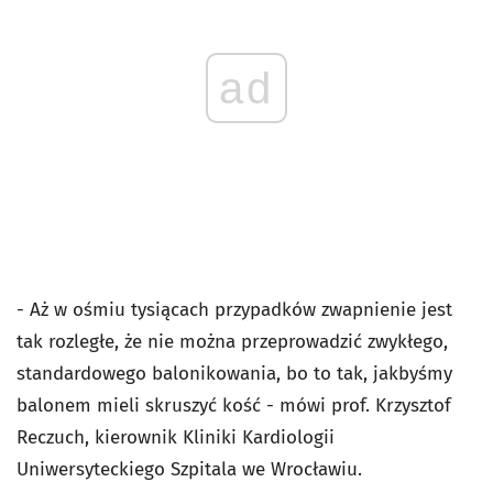
ad
- Aż w ośmiu tysiącach przypadków zwapnienie jest
tak rozległe, że nie można przeprowadzić zwykłego,
standardowego balonikowania, bo to tak, jakbyśmy
balonem mieli skruszyć kość - mówi prof. Krzysztof
Reczuch, kierownik Kliniki Kardiologii
Uniwersyteckiego Szpitala we Wrocławiu.