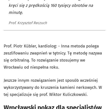
kręci się z prędkością 160 tysięcy obrotów na
minutę.
Prof. Krzysztof Reczuch
Prof. Piotr Kübler, kardiolog: - Inna metoda polega
zeszlifowaniu zwapnień w tętnicy. Tę metodę nazywa
się orbitralną. To rozwiązanie stosujemy we
Wrocławiu od niespełna roku.
Jeszcze innym rozwiązaniem jest sposób wcześniej
wykorzystywany do kruszenia kamieni nerkowych. W
tej specjalizuje się prof. Wiktor Kuliczkowski.
Wrocławski pokaz dla specjalistów