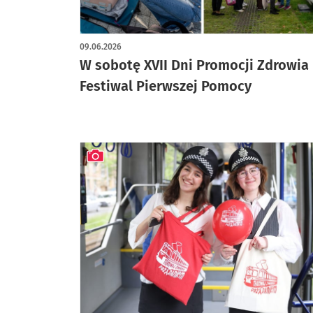
09.06.2026
W sobotę XVII Dni Promocji Zdrowia 
Festiwal Pierwszej Pomocy