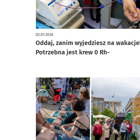
02.07.2026
Oddaj, zanim wyjedziesz na wakacje
Potrzebna jest krew 0 Rh-