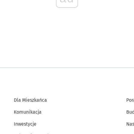
Dla Mieszkańca
Por
Komunikacja
Bud
Inwestycje
Nas