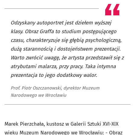
Odzyskany autoportret jest dziełem wyższej
klasy. Obraz Graffa to studium postępującego
czasu, charakteryzuje się głębią psychologiczną,
dużą starannością i dostojeństwem prezentacji.
Warto zwrócić uwagę, że artysta przedstawił się z
atrybutami malarza, przy pracy. Taka intymna
prezentacja to jego dodatkowy walor.
Prof. Piotr Oszczanowski, dyrektor Muzeum
Narodowego we Wrocławiu
Marek Pierzchała, kustosz w Galerii Sztuki XVI-XIX
wieku Muzeum Narodowego we Wrocławiu: - Obraz