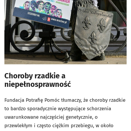
Choroby rzadkie a
niepełnosprawność
Fundacja Potrafię Pomóc tłumaczy, że choroby rzadkie
to bardzo sporadycznie występujące schorzenia
uwarunkowane najczęściej genetycznie, o
przewlekłym i często ciężkim przebiegu, w około