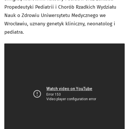
Propedeutyki Pediatrii i Chorób Rzadkich Wydziału
Nauk o Zdrowiu Uniwersytetu Medycznego we
Wrocławiu, uznany genetyk kliniczny, neonatolog i
pediatra.