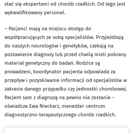
stać się ekspertami od chorób rzadkich. Od tego jest
wykwalifikowany personel.
– Pacjenci mają na miejscu dostęp do
współpracujących ze sobą specjalistów. Przyjeżdżają
do naszych neurologów i genetyków, czekają na
postawienie diagnozy lub przed chwilą mieli pobrany
materiał genetyczny do badań. Rodzice są
prowadzeni, koordynator pacjenta odpowiada za
przepływ i pozyskiwanie informacji od specjalistów w
zakresie danego przypadku czy jednostki chorobowej.
Pacjent sam z diagnozą na pewno nie zostanie –
oświadcza Ewa Nieckarz, menedżer centrum
diagnostyczno-terapeutycznego chorób rzadkich.