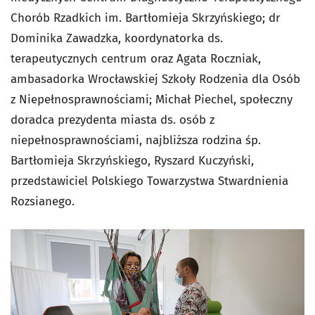
Chorób Rzadkich im. Bartłomieja Skrzyńskiego; dr
Dominika Zawadzka, koordynatorka ds.
terapeutycznych centrum oraz Agata Roczniak,
ambasadorka Wrocławskiej Szkoły Rodzenia dla Osób
z Niepełnosprawnościami; Michał Piechel, społeczny
doradca prezydenta miasta ds. osób z
niepełnosprawnościami, najbliższa rodzina śp.
Bartłomieja Skrzyńskiego, Ryszard Kuczyński,
przedstawiciel Polskiego Towarzystwa Stwardnienia
Rozsianego.