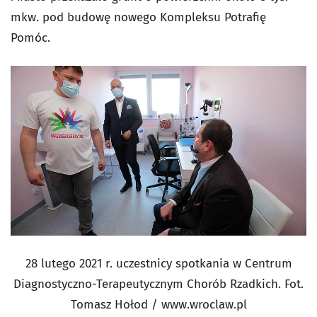
mkw. pod budowę nowego Kompleksu Potrafię
Pomóc.
28 lutego 2021 r. uczestnicy spotkania w Centrum
Diagnostyczno-Terapeutycznym Chorób Rzadkich. Fot.
Tomasz Hołod / www.wroclaw.pl