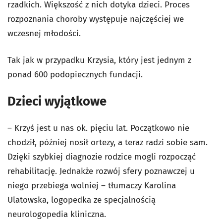
rzadkich. Większość z nich dotyka dzieci. Proces
rozpoznania choroby występuje najczęściej we
wczesnej młodości.
Tak jak w przypadku Krzysia, który jest jednym z
ponad 600 podopiecznych fundacji.
Dzieci wyjątkowe
– Krzyś jest u nas ok. pięciu lat. Początkowo nie
chodził, później nosił ortezy, a teraz radzi sobie sam.
Dzięki szybkiej diagnozie rodzice mogli rozpocząć
rehabilitację. Jednakże rozwój sfery poznawczej u
niego przebiega wolniej – tłumaczy Karolina
Ulatowska, logopedka ze specjalnością
neurologopedia kliniczna.