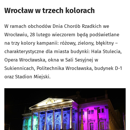
Wrocław w trzech kolorach
W ramach obchodów Dnia Chorób Rzadkich we
Wrocławiu, 28 lutego wieczorem będą podświetlane
na trzy kolory kampanii: różowy, zielony, błękitny –
charakterystyczne dla miasta budynki: Hala Stulecia,
Opera Wrocławska, okna w Sali Sesyjnej w
Sukiennicach, Politechnika Wrocławska, budynek D-1
oraz Stadion Miejski.