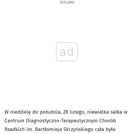
REKLAMA
ad
W niedzielę do południa, 28 lutego, niewielka salka w
Centrum Diagnostyczno-Terapeutycznym Chorób
Rzadkich im. Bartłomieja Skrzyńskiego cała była