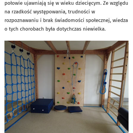
połowie ujawniają się w wieku dziecięcym. Ze względu
na rzadkość występowania, trudności w
rozpoznawaniu i brak świadomości społecznej, wiedza
o tych chorobach była dotychczas niewielka.