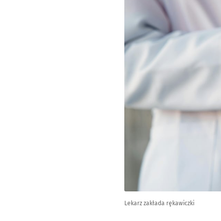
Lekarz zakłada rękawiczki