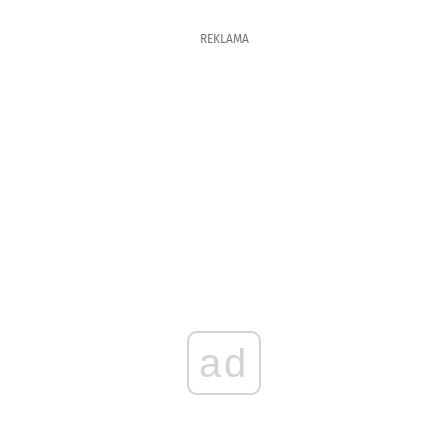
REKLAMA
ad