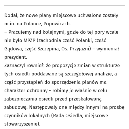
Dodał, że nowe plany miejscowe uchwalone zostały
m.in. na Polance, Popowicach.
– Pracujemy nad kolejnymi, gdzie do tej pory wcale
nie było MPZP (zachodnia część Polanki, część
Gądowa, część Szczepina, Os. Przyjaźni) – wymieniał
prezydent.
Zaznaczył również, że propozycje zmian w strukturze
tych osiedli poddawane są szczegółowej analizie, a
część przystąpień do sporządzenia planów ma
charakter ochronny - robimy je właśnie w celu
zabezpieczania osiedli przed przeskalowaną
zabudową. Następowały one między innymi na prośbę
czynników lokalnych (Rada Osiedla, miejscowe
stowarzyszenie).