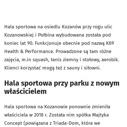
Hala sportowa na osiedlu Kozanów
przy rogu ulic
Kozanowskiej i Połbina
wybudowana została pod
koniec lat 90. Funkcjonuje obecnie pod nazwą K69
Health & Performance. Prowadzone są tam różne
zajęcia, m.in squash, tenis ziemny i stołowy, aerobik.
Klienci korzystać mogą też z sauny i siłowni.
Hala sportowa przy parku z nowym
właścicielem
Hala sportowa na Kozanowie ponownie zmieniła
właściciela w 2018 r. Została nim spółka Majtyka
Concept (powiązana z Triada-Dom, która we