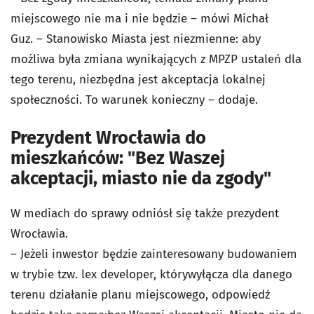
miejscowego nie ma i nie będzie – mówi Michał
Guz.
– Stanowisko Miasta jest niezmienne: aby
możliwa była zmiana wynikających z MPZP ustaleń dla
tego terenu, niezbędna jest akceptacja lokalnej
społeczności. To warunek konieczny – dodaje.
Prezydent Wrocławia do
mieszkańców: "Bez Waszej
akceptacji, miasto nie da zgody"
W mediach do sprawy odniósł się także prezydent
Wrocławia.
– Jeżeli inwestor będzie zainteresowany budowaniem
w trybie tzw. lex developer, którywyłącza dla danego
terenu działanie planu miejscowego, odpowiedź