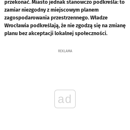
przekonać. Miasto jednak stanowczo podkreśla: to
zamiar niezgodny z miejscowym planem
zagospodarowania przestrzennego. Władze
Wrocławia podkreślają, że nie zgodzą się na zmianę
planu bez akceptacji lokalnej społeczności.
REKLAMA
ad