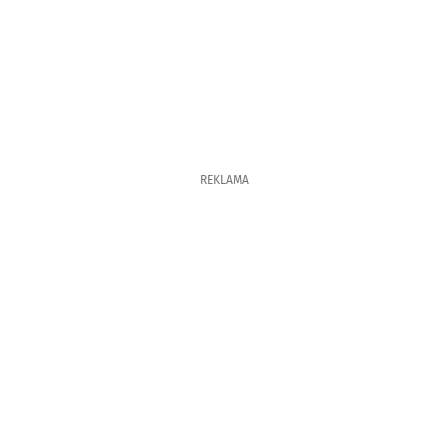
REKLAMA