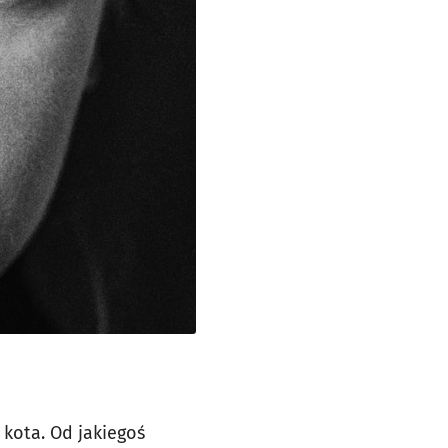
kota. Od jakiegoś