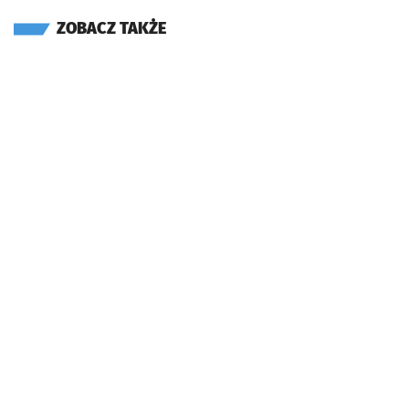
ZOBACZ TAKŻE