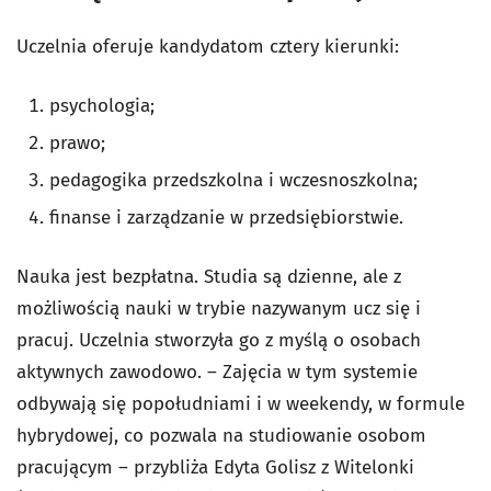
Uczelnia oferuje kandydatom cztery kierunki:
psychologia;
prawo;
pedagogika przedszkolna i wczesnoszkolna;
finanse i zarządzanie w przedsiębiorstwie.
Nauka jest bezpłatna. Studia są dzienne, ale z
możliwością nauki w trybie nazywanym ucz się i
pracuj. Uczelnia stworzyła go z myślą o osobach
aktywnych zawodowo. – Zajęcia w tym systemie
odbywają się popołudniami i w weekendy, w formule
hybrydowej, co pozwala na studiowanie osobom
pracującym – przybliża Edyta Golisz z Witelonki