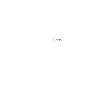
REKLAMA