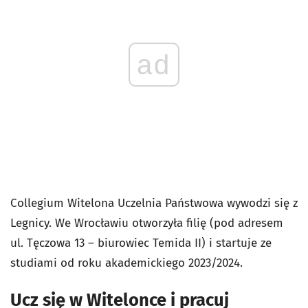
ad
Collegium Witelona Uczelnia Państwowa wywodzi się z
Legnicy. We Wrocławiu otworzyła filię (pod adresem
ul. Tęczowa 13 – biurowiec Temida II) i startuje ze
studiami od roku akademickiego 2023/2024.
Ucz się w Witelonce i pracuj