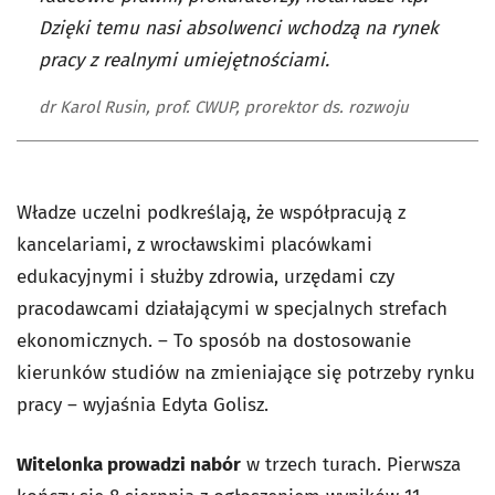
Dzięki temu nasi absolwenci wchodzą na rynek
pracy z realnymi umiejętnościami.
dr Karol Rusin, prof. CWUP, prorektor ds. rozwoju
Władze uczelni podkreślają, że współpracują z
kancelariami, z wrocławskimi placówkami
edukacyjnymi i służby zdrowia, urzędami czy
pracodawcami działającymi w specjalnych strefach
ekonomicznych. – To sposób na dostosowanie
kierunków studiów na zmieniające się potrzeby rynku
pracy – wyjaśnia Edyta Golisz.
Witelonka prowadzi nabór
w trzech turach. Pierwsza