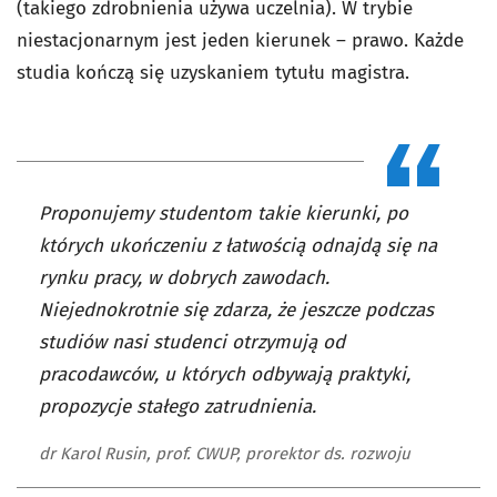
(takiego zdrobnienia używa uczelnia). W trybie
niestacjonarnym jest jeden kierunek – prawo. Każde
studia kończą się uzyskaniem tytułu magistra.
Proponujemy studentom takie kierunki, po
których ukończeniu z łatwością odnajdą się na
rynku pracy, w dobrych zawodach.
Niejednokrotnie się zdarza, że jeszcze podczas
studiów nasi studenci otrzymują od
pracodawców, u których odbywają praktyki,
propozycje stałego zatrudnienia.
dr Karol Rusin, prof. CWUP, prorektor ds. rozwoju