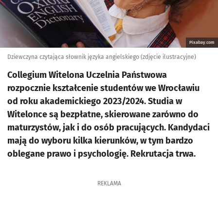
Pixabay.com
Dziewczyna czytająca słownik języka angielskiego (zdjęcie ilustracyjne)
Collegium Witelona Uczelnia Państwowa
rozpocznie kształcenie studentów we Wrocławiu
od roku akademickiego 2023/2024. Studia w
Witelonce są bezpłatne, skierowane zarówno do
maturzystów, jak i do osób pracujących. Kandydaci
mają do wyboru kilka kierunków, w tym bardzo
oblegane prawo i psychologię. Rekrutacja trwa.
REKLAMA