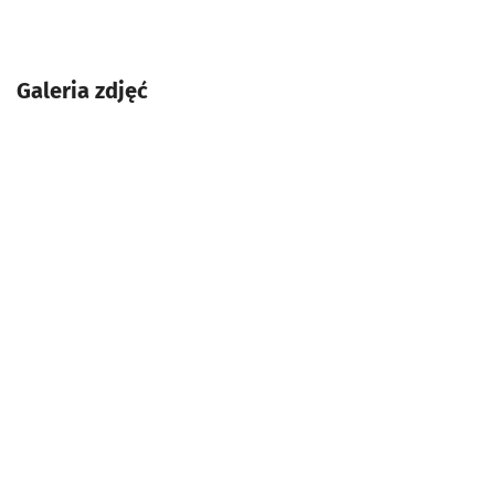
Galeria zdjęć