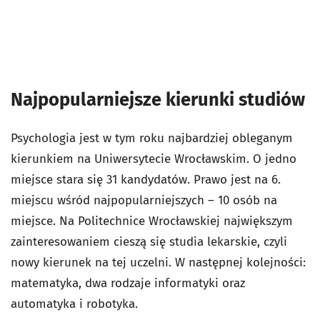
Najpopularniejsze kierunki studiów
Psychologia jest w tym roku najbardziej obleganym
kierunkiem na Uniwersytecie Wrocławskim. O jedno
miejsce stara się 31 kandydatów. Prawo jest na 6.
miejscu wśród najpopularniejszych – 10 osób na
miejsce. Na Politechnice Wrocławskiej największym
zainteresowaniem cieszą się studia lekarskie, czyli
nowy kierunek na tej uczelni. W następnej kolejności:
matematyka, dwa rodzaje informatyki oraz
automatyka i robotyka.