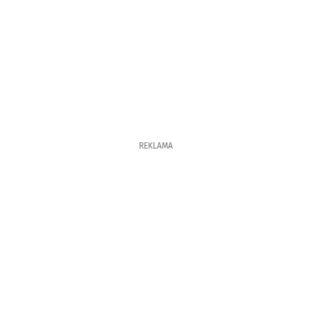
REKLAMA