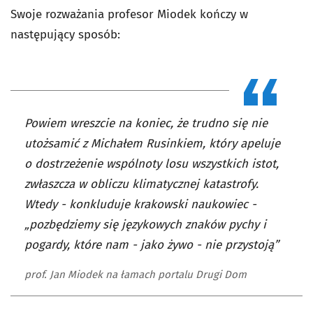
Swoje rozważania profesor Miodek kończy w
następujący sposób:
Powiem wreszcie na koniec, że trudno się nie
utożsamić z Michałem Rusinkiem, który apeluje
o dostrzeżenie wspólnoty losu wszystkich istot,
zwłaszcza w obliczu klimatycznej katastrofy.
Wtedy - konkluduje krakowski naukowiec -
„pozbędziemy się językowych znaków pychy i
pogardy, które nam - jako żywo - nie przystoją”
prof. Jan Miodek na łamach portalu Drugi Dom