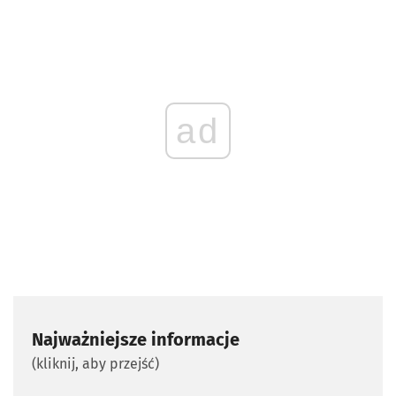
ad
Najważniejsze informacje
(kliknij, aby przejść)