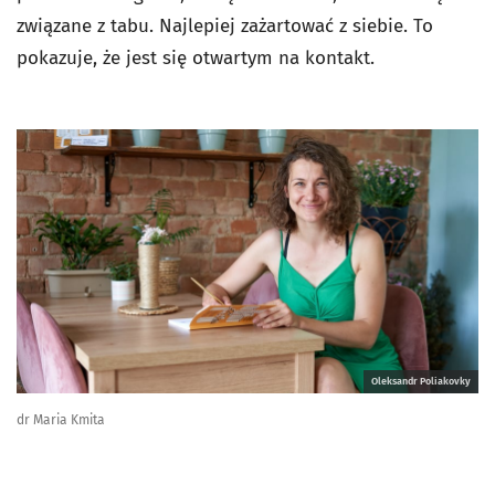
związane z tabu. Najlepiej zażartować z siebie. To
pokazuje, że jest się otwartym na kontakt.
Oleksandr Poliakovky
dr Maria Kmita