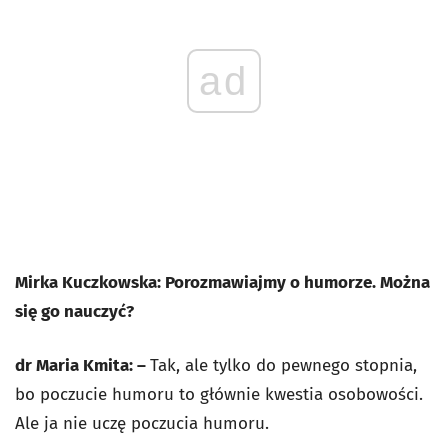
ad
Mirka Kuczkowska: Porozmawiajmy o humorze. Można
się go nauczyć?
dr Maria Kmita: –
Tak, ale tylko do pewnego stopnia,
bo poczucie humoru to głównie kwestia osobowości.
Ale ja nie uczę poczucia humoru.