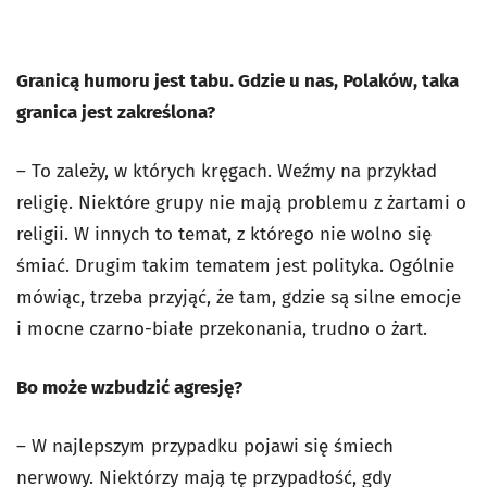
Granicą humoru jest tabu. Gdzie u nas, Polaków, taka
granica jest zakreślona?
– To zależy, w których kręgach. Weźmy na przykład
religię. Niektóre grupy nie mają problemu z żartami o
religii. W innych to temat, z którego nie wolno się
śmiać. Drugim takim tematem jest polityka. Ogólnie
mówiąc, trzeba przyjąć, że tam, gdzie są silne emocje
i mocne czarno-białe przekonania, trudno o żart.
Bo może wzbudzić agresję?
– W najlepszym przypadku pojawi się śmiech
nerwowy. Niektórzy mają tę przypadłość, gdy