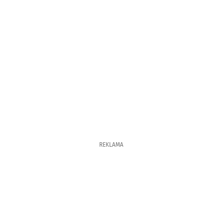
REKLAMA