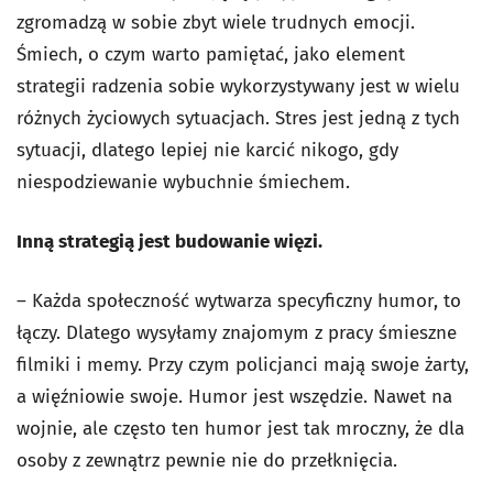
zgromadzą w sobie zbyt wiele trudnych emocji.
Śmiech, o czym warto pamiętać, jako element
strategii radzenia sobie wykorzystywany jest w wielu
różnych życiowych sytuacjach. Stres jest jedną z tych
sytuacji, dlatego lepiej nie karcić nikogo, gdy
niespodziewanie wybuchnie śmiechem.
Inną strategią jest budowanie więzi.
– Każda społeczność wytwarza specyficzny humor, to
łączy. Dlatego wysyłamy znajomym z pracy śmieszne
filmiki i memy. Przy czym policjanci mają swoje żarty,
a więźniowie swoje. Humor jest wszędzie. Nawet na
wojnie, ale często ten humor jest tak mroczny, że dla
osoby z zewnątrz pewnie nie do przełknięcia.