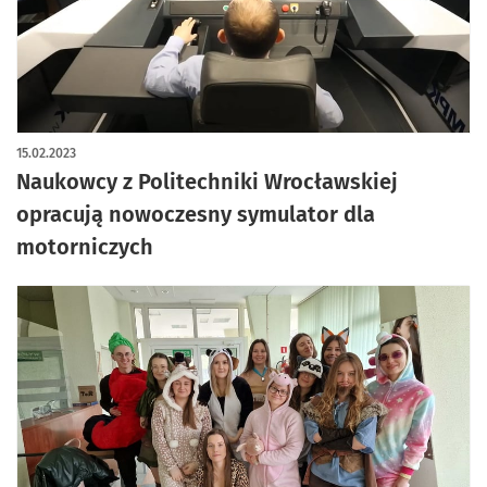
15.02.2023
Naukowcy z Politechniki Wrocławskiej
opracują nowoczesny symulator dla
motorniczych