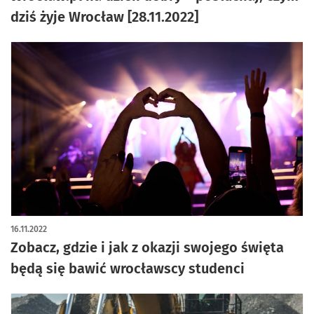
dziś żyje Wrocław [28.11.2022]
16.11.2022
Zobacz, gdzie i jak z okazji swojego święta
będą się bawić wrocławscy studenci