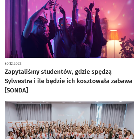
30.12.2022
Zapytaliśmy studentów, gdzie spędzą
Sylwestra i ile będzie ich kosztowała zabawa
[SONDA]