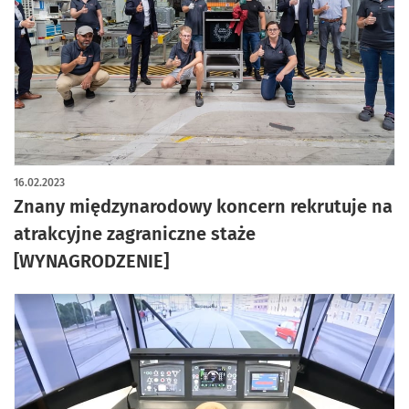
16.02.2023
Znany międzynarodowy koncern rekrutuje na
atrakcyjne zagraniczne staże
[WYNAGRODZENIE]