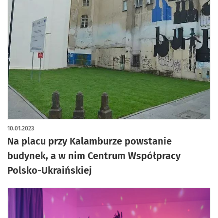
10.01.2023
Na placu przy Kalamburze powstanie
budynek, a w nim Centrum Współpracy
Polsko-Ukraińskiej