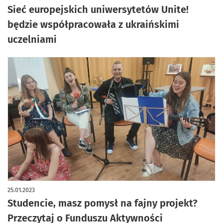
Sieć europejskich uniwersytetów Unite!
będzie współpracowała z ukraińskimi
uczelniami
25.01.2023
Studencie, masz pomysł na fajny projekt?
Przeczytaj o Funduszu Aktywności