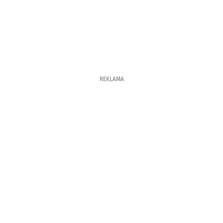
REKLAMA