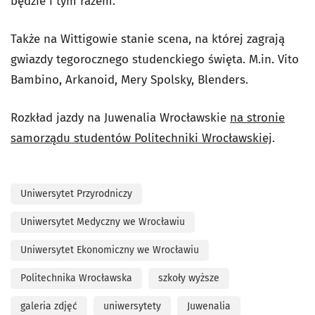
będzie i tym razem.
Także na Wittigowie stanie scena, na której zagrają
gwiazdy tegorocznego studenckiego święta. M.in. Vito
Bambino, Arkanoid, Mery Spolsky, Blenders.
Rozkład jazdy na Juwenalia Wrocławskie
na stronie
samorządu studentów Politechniki Wrocławskiej
.
Uniwersytet Przyrodniczy
Uniwersytet Medyczny we Wrocławiu
Uniwersytet Ekonomiczny we Wrocławiu
Politechnika Wrocławska
szkoły wyższe
galeria zdjęć
uniwersytety
Juwenalia