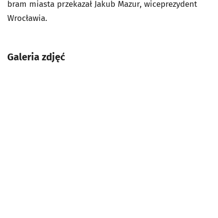
bram miasta przekazał Jakub Mazur, wiceprezydent
Wrocławia.
Galeria zdjęć