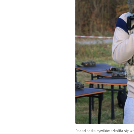
Ponad setka cywilów szkoliła się w