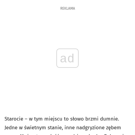
REKLAMA
ad
Starocie – w tym miejscu to słowo brzmi dumnie.
Jedne w świetnym stanie, inne nadgryzione zębem