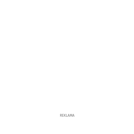
REKLAMA