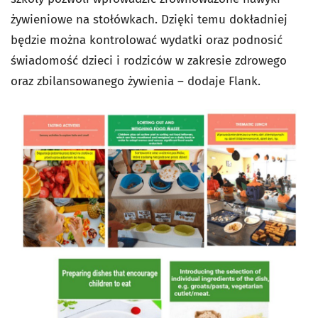
żywieniowe na stołówkach. Dzięki temu dokładniej
będzie można kontrolować wydatki oraz podnosić
świadomość dzieci i rodziców w zakresie zdrowego
oraz zbilansowanego żywienia – dodaje Flank.