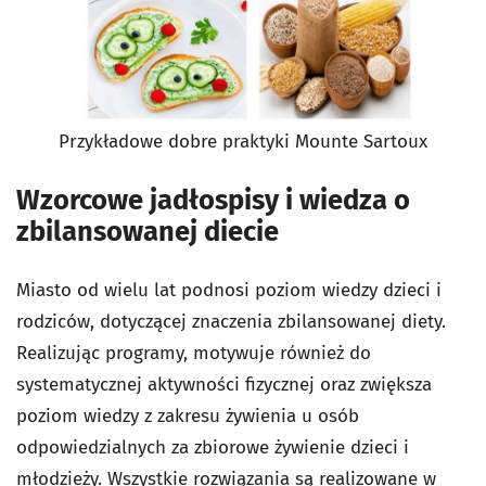
Przykładowe dobre praktyki Mounte Sartoux
Wzorcowe jadłospisy i wiedza o
zbilansowanej diecie
Miasto od wielu lat podnosi poziom wiedzy dzieci i
rodziców, dotyczącej znaczenia zbilansowanej diety.
Realizując programy, motywuje również do
systematycznej aktywności fizycznej oraz zwiększa
poziom wiedzy z zakresu żywienia u osób
odpowiedzialnych za zbiorowe żywienie dzieci i
młodzieży. Wszystkie rozwiązania są realizowane w