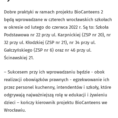
Dobre praktyki w ramach projektu BioCanteens 2
będą wprowadzane w czterech wrocławskich szkołach
w okresie od lutego do czerwca 2022 r. Są to: Szkoła
Podstawowa nr 22 przy ul. Karpnickiej (ZSP nr 20), nr
32 przy ul. Kłodzkiej (ZSP nr 21), nr 34 przy ul.
Gałczyńskiego (ZSP nr 6) oraz nr 46 przy ul.
Ścinawskiej 21.
– Sukcesem przy ich wprowadzaniu będzie - obok
realizacji obowiązków prawnych - egzekwowanie ich
przez personel kuchenny, intendentów i szkoły, które
odgrywają najważniejszą rolę w edukacji i żywieniu
dzieci – kończy kierownik projektu BioCanteens we
Wrocławiu.