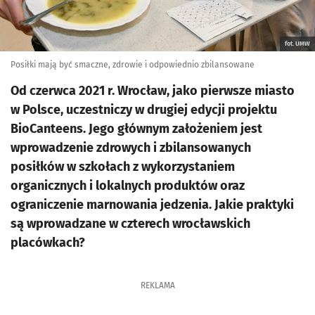
fot. UMW
Posiłki mają być smaczne, zdrowie i odpowiednio zbilansowane
Od czerwca 2021 r. Wrocław, jako pierwsze miasto
w Polsce, uczestniczy w drugiej edycji projektu
BioCanteens. Jego głównym założeniem jest
wprowadzenie zdrowych i zbilansowanych
posiłków w szkołach z wykorzystaniem
organicznych i lokalnych produktów oraz
ograniczenie marnowania jedzenia. Jakie praktyki
są wprowadzane w czterech wrocławskich
placówkach?
REKLAMA