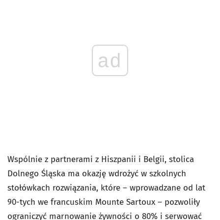
ad
Wspólnie z partnerami z Hiszpanii i Belgii, stolica
Dolnego Śląska ma okazję wdrożyć w szkolnych
stołówkach rozwiązania, które – wprowadzane od lat
90-tych we francuskim Mounte Sartoux – pozwoliły
ograniczyć marnowanie żywności o 80% i serwować