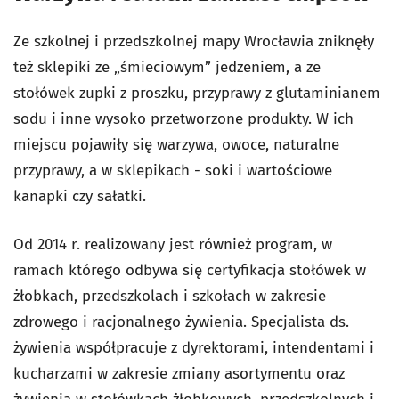
Ze szkolnej i przedszkolnej mapy Wrocławia zniknęły
też sklepiki ze „śmieciowym” jedzeniem, a ze
stołówek zupki z proszku, przyprawy z glutaminianem
sodu i inne wysoko przetworzone produkty. W ich
miejscu pojawiły się warzywa, owoce, naturalne
przyprawy, a w sklepikach - soki i wartościowe
kanapki czy sałatki.
Od 2014 r. realizowany jest również program, w
ramach którego odbywa się certyfikacja stołówek w
żłobkach, przedszkolach i szkołach w zakresie
zdrowego i racjonalnego żywienia. Specjalista ds.
żywienia współpracuje z dyrektorami, intendentami i
kucharzami w zakresie zmiany asortymentu oraz