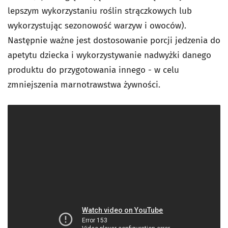
lepszym wykorzystaniu roślin strączkowych lub
wykorzystując sezonowość warzyw i owoców).
Następnie ważne jest dostosowanie porcji jedzenia do
apetytu dziecka i wykorzystywanie nadwyżki danego
produktu do przygotowania innego - w celu
zmniejszenia marnotrawstwa żywności.