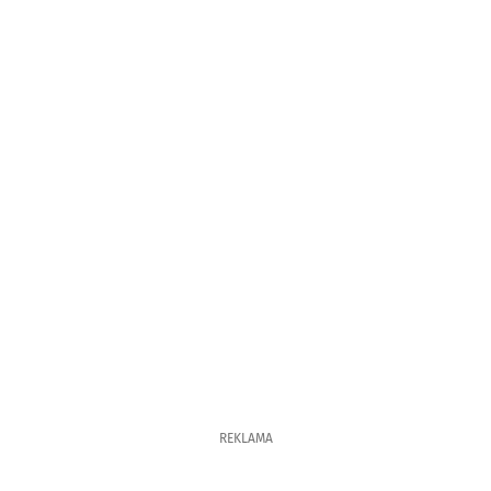
REKLAMA