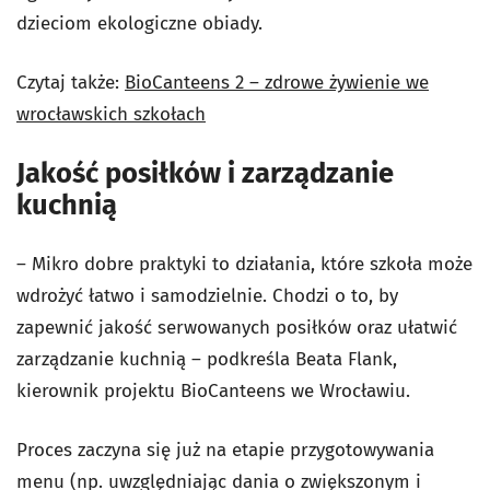
dzieciom ekologiczne obiady.
Czytaj także:
BioCanteens 2 – zdrowe żywienie we
wrocławskich szkołach
Jakość posiłków i zarządzanie
kuchnią
– Mikro dobre praktyki to działania, które szkoła może
wdrożyć łatwo i samodzielnie. Chodzi o to, by
zapewnić jakość serwowanych posiłków oraz ułatwić
zarządzanie kuchnią – podkreśla Beata Flank,
kierownik projektu BioCanteens we Wrocławiu.
Proces zaczyna się już na etapie przygotowywania
menu (np. uwzględniając dania o zwiększonym i