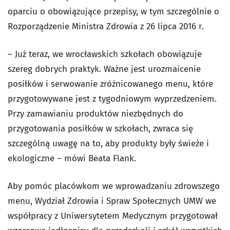
oparciu o obowiązujące przepisy, w tym szczególnie o
Rozporządzenie Ministra Zdrowia z 26 lipca 2016 r.
– Już teraz, we wrocławskich szkołach obowiązuje
szereg dobrych praktyk. Ważne jest urozmaicenie
posiłków i serwowanie zróżnicowanego menu, które
przygotowywane jest z tygodniowym wyprzedzeniem.
Przy zamawianiu produktów niezbędnych do
przygotowania posiłków w szkołach, zwraca się
szczególną uwagę na to, aby produkty były świeże i
ekologiczne – mówi Beata Flank.
Aby pomóc placówkom we wprowadzaniu zdrowszego
menu, Wydział Zdrowia i Spraw Społecznych UMW we
współpracy z Uniwersytetem Medycznym przygotował