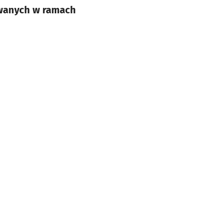
owanych w ramach