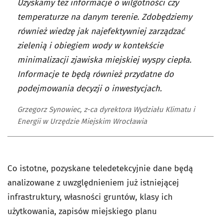
Uzyskamy też informacje o wilgotności czy
temperaturze na danym terenie. Zdobędziemy
również wiedzę jak najefektywniej zarządzać
zielenią i obiegiem wody w kontekście
minimalizacji zjawiska miejskiej wyspy ciepła.
Informacje te będą również przydatne do
podejmowania decyzji o inwestycjach.
Grzegorz Synowiec, z-ca dyrektora Wydziału Klimatu i
Energii w Urzędzie Miejskim Wrocławia
Co istotne, pozyskane teledetekcyjnie dane będą
analizowane z uwzględnieniem już istniejącej
infrastruktury, własności gruntów, klasy ich
użytkowania, zapisów miejskiego planu