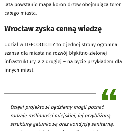
lata powstanie mapa koron drzew obejmująca teren
całego miasta.
Wrocław zyska cenną wiedzę
Udział w LIFECOOLCITY to z jednej strony ogromna
szansa dla miasta na rozwój błękitno-zielonej
infrastruktury, a z drugiej – na bycie przykładem dla
innych miast.
Dzięki projektowi będziemy mogli poznać
rodzaje roślinności miejskiej, jej przybliżoną
strukturę gatunkową oraz kondycję sanitarną.