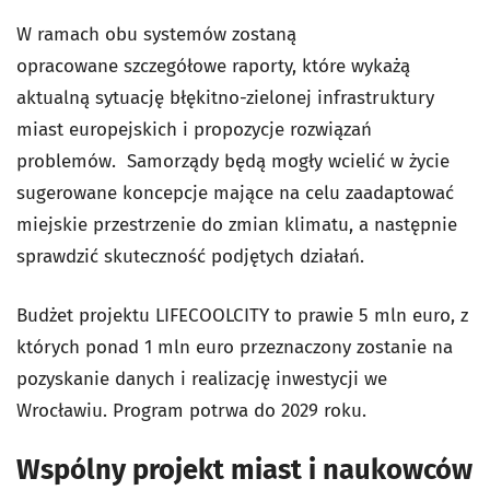
W ramach obu systemów zostaną
opracowane szczegółowe raporty, które wykażą
aktualną sytuację błękitno-zielonej infrastruktury
miast europejskich i propozycje rozwiązań
problemów. Samorządy będą mogły wcielić w życie
sugerowane koncepcje mające na celu zaadaptować
miejskie przestrzenie do zmian klimatu, a następnie
sprawdzić skuteczność podjętych działań.
Budżet projektu LIFECOOLCITY to prawie 5 mln euro, z
których ponad 1 mln euro przeznaczony zostanie na
pozyskanie danych i realizację inwestycji we
Wrocławiu. Program potrwa do 2029 roku.
Wspólny projekt miast i naukowców