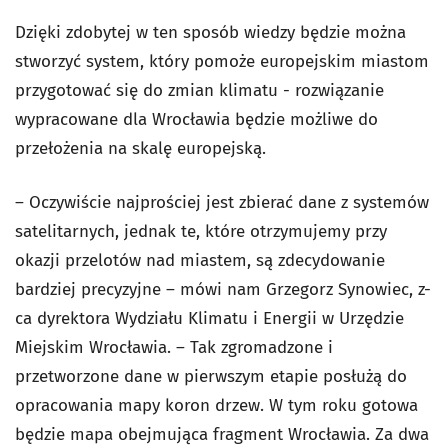
Dzięki zdobytej w ten sposób wiedzy będzie można
stworzyć system, który pomoże europejskim miastom
przygotować się do zmian klimatu - rozwiązanie
wypracowane dla Wrocławia będzie możliwe do
przełożenia na skalę europejską.
– Oczywiście najprościej jest zbierać dane z systemów
satelitarnych, jednak te, które otrzymujemy przy
okazji przelotów nad miastem, są zdecydowanie
bardziej precyzyjne – mówi nam Grzegorz Synowiec, z-
ca dyrektora Wydziału Klimatu i Energii w Urzędzie
Miejskim Wrocławia. – Tak zgromadzone i
przetworzone dane w pierwszym etapie posłużą do
opracowania mapy koron drzew. W tym roku gotowa
będzie mapa obejmująca fragment Wrocławia. Za dwa