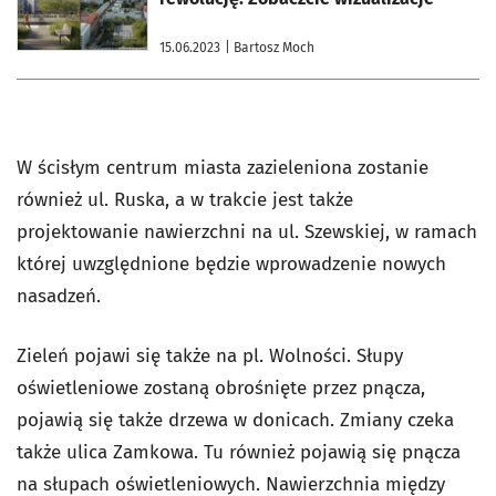
15.06.2023
| Bartosz Moch
W ścisłym centrum miasta zazieleniona zostanie
również ul. Ruska, a w trakcie jest także
projektowanie nawierzchni na ul. Szewskiej, w ramach
której uwzględnione będzie wprowadzenie nowych
nasadzeń.
Zieleń pojawi się także na pl. Wolności. Słupy
oświetleniowe zostaną obrośnięte przez pnącza,
pojawią się także drzewa w donicach. Zmiany czeka
także ulica Zamkowa. Tu również pojawią się pnącza
na słupach oświetleniowych. Nawierzchnia między