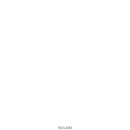
REKLAMA