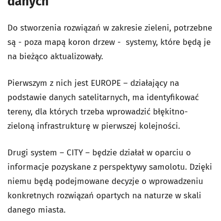
danych
Do stworzenia rozwiązań w zakresie zieleni, potrzebne
są - poza mapą koron drzew - systemy, które będą je
na bieżąco aktualizowały.
Pierwszym z nich jest EUROPE – działający na
podstawie danych satelitarnych, ma identyfikować
tereny, dla których trzeba wprowadzić błękitno-
zieloną infrastrukturę w pierwszej kolejności.
Drugi system – CITY – będzie działał w oparciu o
informacje pozyskane z perspektywy samolotu. Dzięki
niemu będą podejmowane decyzje o wprowadzeniu
konkretnych rozwiązań opartych na naturze w skali
danego miasta.