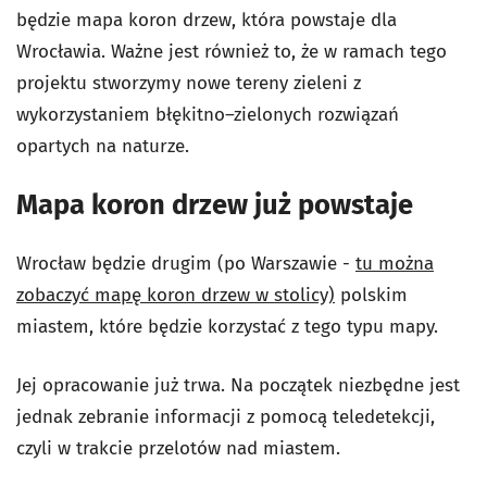
będzie mapa koron drzew, która powstaje dla
Wrocławia. Ważne jest również to, że w ramach tego
projektu stworzymy nowe tereny zieleni z
wykorzystaniem błękitno–zielonych rozwiązań
opartych na naturze.
Mapa koron drzew już powstaje
Wrocław będzie drugim (po Warszawie -
tu można
zobaczyć mapę koron drzew w stolicy)
polskim
miastem, które będzie korzystać z tego typu mapy.
Jej opracowanie już trwa. Na początek niezbędne jest
jednak zebranie informacji z pomocą teledetekcji,
czyli w trakcie przelotów nad miastem.