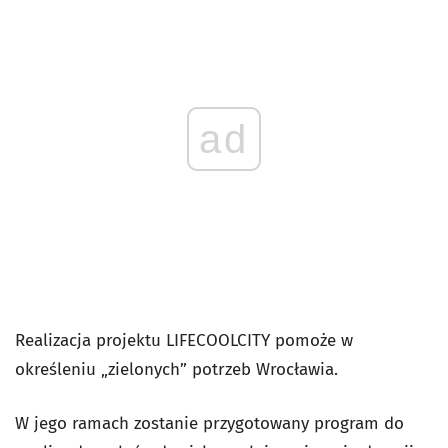
ad
Realizacja projektu LIFECOOLCITY pomoże w
określeniu „zielonych” potrzeb Wrocławia.
W jego ramach zostanie przygotowany program do