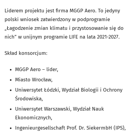
Liderem projektu jest firma MGGP Aero. To jedyny
polski wniosek zatwierdzony w podprogramie
„Łagodzenie zmian klimatu i przystosowanie się do
nich” w unijnym programie LIFE na lata 2021-2027.
Skład konsorcjum:
MGGP Aero – lider,
Miasto Wrocław,
Uniwersytet Łódzki, Wydział Biologii i Ochrony
Środowiska,
Uniwersytet Warszawski, Wydział Nauk
Ekonomicznych,
Ingenieurgesellschaft Prof. Dr. SiekermbH (IPS),