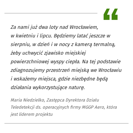
Za nami już dwa loty nad Wrocławiem,
w kwietniu i lipcu. Będziemy latać jeszcze w
sierpniu, w dzień i w nocy z kamerą termalną,
żeby uchwycić zjawisko miejskiej
powierzchniowej wyspy ciepła. Na tej podstawie
zdiagnozujemy przestrzeń miejską we Wrocławiu
i wskażemy miejsca, gdzie niezbędne będą
działania wykorzystujące naturę.
Maria Niedzielko, Zastępca Dyrektora Działu
Teledetekcji ds. operacyjnych firmy MGGP Aero, która
jest liderem projektu