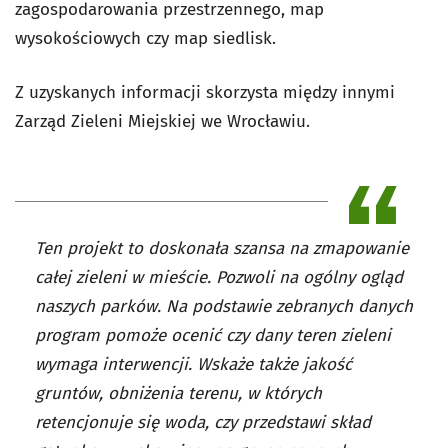
zagospodarowania przestrzennego, map
wysokościowych czy map siedlisk.
Z uzyskanych informacji skorzysta między innymi
Zarząd Zieleni Miejskiej we Wrocławiu.
Ten projekt to doskonała szansa na zmapowanie
całej zieleni w mieście. Pozwoli na ogólny ogląd
naszych parków. Na podstawie zebranych danych
program pomoże ocenić czy dany teren zieleni
wymaga interwencji. Wskaże także jakość
gruntów, obniżenia terenu, w których
retencjonuje się woda, czy przedstawi skład