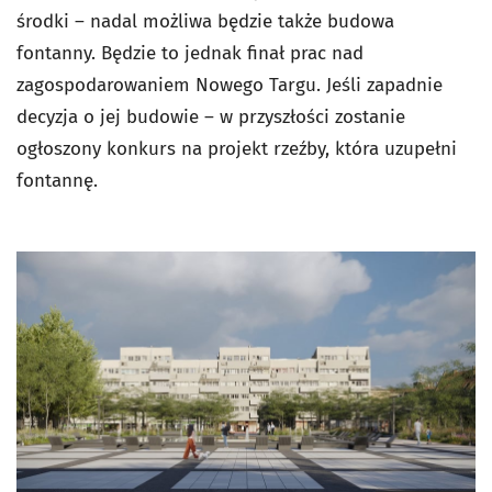
środki – nadal możliwa będzie także budowa
fontanny. Będzie to jednak finał prac nad
zagospodarowaniem Nowego Targu. Jeśli zapadnie
decyzja o jej budowie – w przyszłości zostanie
ogłoszony konkurs na projekt rzeźby, która uzupełni
fontannę.