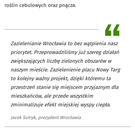
roślin cebulowych oraz pnącza.
Zazielenianie Wrocławia to bez wątpienia nasz
priorytet. Przeprowadziliśmy już szereg działań
zwiększających liczbę zielonych obszarów w
naszym mieście. Zazielenienie placu Nowy Targ
to kolejny ważny projekt, dzięki któremu ta
przestrzeń stanie się miejscem przyjaznym dla
mieszkańców, ale przede wszystkim
zminimalizuje efekt miejskiej wyspy ciepła.
Jacek Sutryk, prezydent Wrocławia