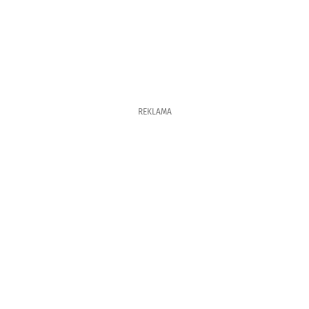
REKLAMA