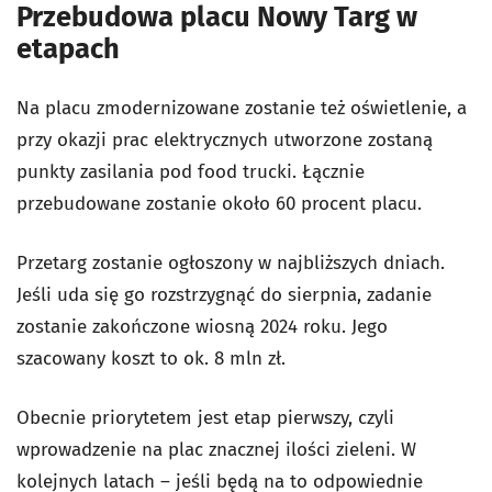
Przebudowa placu Nowy Targ w
etapach
Na placu zmodernizowane zostanie też oświetlenie, a
przy okazji prac elektrycznych utworzone zostaną
punkty zasilania pod food trucki. Łącznie
przebudowane zostanie około 60 procent placu.
Przetarg zostanie ogłoszony w najbliższych dniach.
Jeśli uda się go rozstrzygnąć do sierpnia, zadanie
zostanie zakończone wiosną 2024 roku. Jego
szacowany koszt to ok. 8 mln zł.
Obecnie priorytetem jest etap pierwszy, czyli
wprowadzenie na plac znacznej ilości zieleni. W
kolejnych latach – jeśli będą na to odpowiednie