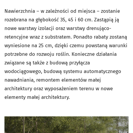
Nawierzchnia – w zależności od miejsca – zostanie
rozebrana na głębokość 35, 45 i 60 cm. Zastąpią ją
nowe warstwy izolacji oraz warstwy drenująco-
retencyjne wraz z substratem. Ponadto rabaty zostaną
wyniesione na 25 cm, dzięki czemu powstaną warunki
potrzebne do rozwoju roślin. Konieczne działania
związane są także z budową przyłącza
wodociągowego, budową systemu automatycznego
nawadniania, remontem elementów małej
architektury oraz wyposażeniem terenu w nowe
elementy małej architektury.