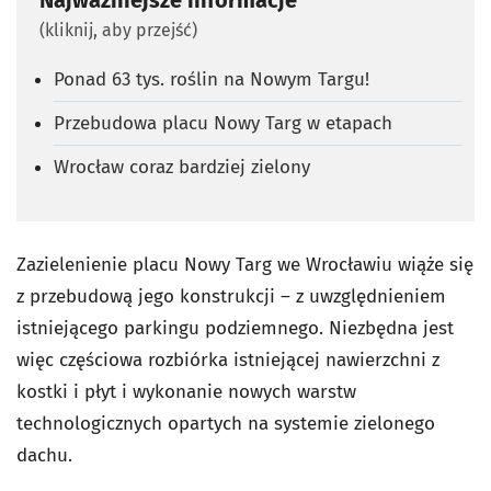
(kliknij, aby przejść)
Ponad 63 tys. roślin na Nowym Targu!
Przebudowa placu Nowy Targ w etapach
Wrocław coraz bardziej zielony
Zazielenienie placu Nowy Targ we Wrocławiu wiąże się
z przebudową jego konstrukcji – z uwzględnieniem
istniejącego parkingu podziemnego. Niezbędna jest
więc częściowa rozbiórka istniejącej nawierzchni z
kostki i płyt i wykonanie nowych warstw
technologicznych opartych na systemie zielonego
dachu.