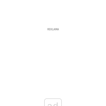
REKLAMA