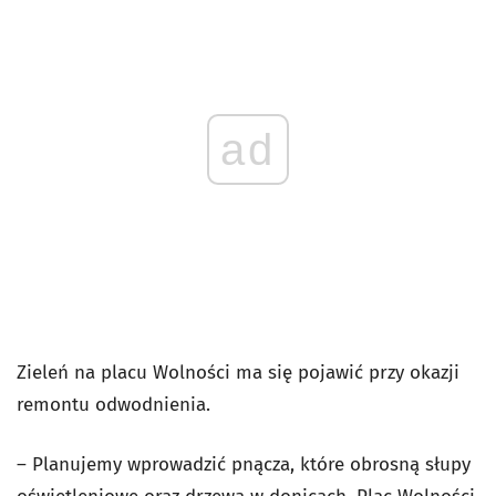
ad
Zieleń na placu Wolności ma się pojawić przy okazji
remontu odwodnienia.
– Planujemy wprowadzić pnącza, które obrosną słupy