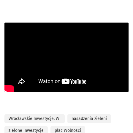
Wrocławskie Inwestycje, WI
nasadzenia zieleni
zielone inwestycje
plac Wolności