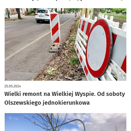
25.05.2024
Wielki remont na Wielkiej Wyspie. Od soboty
Olszewskiego jednokierunkowa