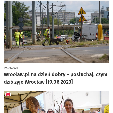
19.06.2023
Wrocław.pl na dzień dobry – posłuchaj, czym
dziś żyje Wrocław [19.06.2023]