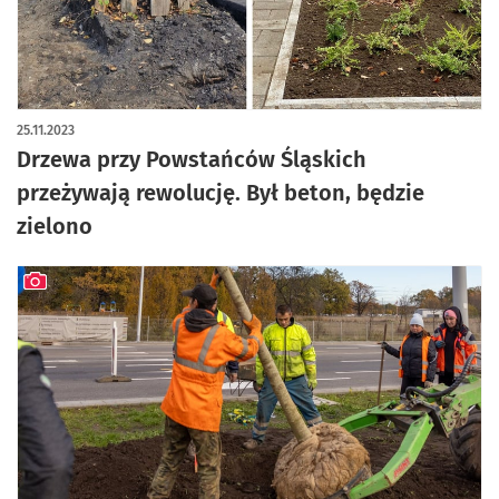
25.11.2023
Drzewa przy Powstańców Śląskich
przeżywają rewolucję. Był beton, będzie
zielono