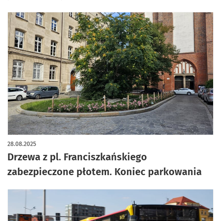
28.08.2025
Drzewa z pl. Franciszkańskiego
zabezpieczone płotem. Koniec parkowania