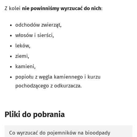
Z kolei
nie powinniśmy wyrzucać do nich
:
odchodów zwierząt,
włosów i sierści,
leków,
ziemi,
kamieni,
popiołu z węgla kamiennego i kurzu
pochodzącego z odkurzacza.
Pliki do pobrania
Co wyrzucać do pojemników na bioodpady