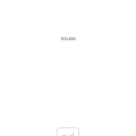
REKLAMA