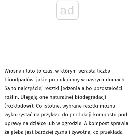
ad
Wiosna i lato to czas, w którym wzrasta liczba
bioodpadów, jakie produkujemy w naszych domach.
Są to najczęściej resztki jedzenia albo pozostałości
roślin. Ulegają one naturalnej biodegradacji
(rozkładowi). Co istotne, wybrane resztki można
wykorzystać na przykład do produkcji kompostu pod
uprawy na działce lub w ogrodzie. A kompost sprawia,
że gleba jest bardziej żyzna i żywotna, co przekłada