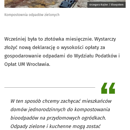
Grzegorz Rajter / Ekosystem
Kompostownia odpadów zielonych
Wcześniej była to złotówka miesięcznie. Wystarczy
złożyć nową deklarację o wysokości opłaty za
gospodarowanie odpadami do Wydziału Podatków i
Opłat UM Wrocławia.
W ten sposób chcemy zachęcać mieszkańców
domów jednorodzinnych do kompostowania
bioodpadów na przydomowych ogródkach.
Odpady zielone i kuchenne mogą zostać