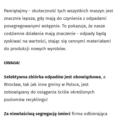
Pamiętajmy - skuteczność tych wszystkich maszyn jest
znacznie lepsza, gdy mają do czynienia z odpadami
posegregowanymi wstępnie. To pokazuje, że nasze
codzienne działania mają znaczenie - odpady będą
zyskiwać na wartości, stając się cennymi materiałami
do produkcji nowych wyrobów.
UWAGA!
Selektywna zbiórka odpadów jest obowiązkowa
, a
Wrocław, tak jak inne gminy w Polsce, jest
zobowiązany do osiągania ściśle określonych
poziomów recyklingu!
Za niewłaściwą segregację śmieci
firma odbierająca