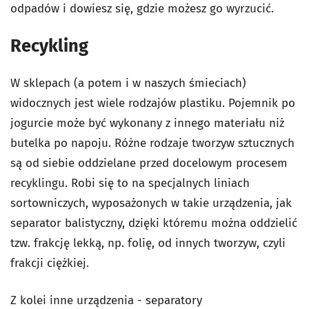
odpadów i dowiesz się, gdzie możesz go wyrzucić.
Recykling
W sklepach (a potem i w naszych śmieciach)
widocznych jest wiele rodzajów plastiku. Pojemnik po
jogurcie może być wykonany z innego materiału niż
butelka po napoju. Różne rodzaje tworzyw sztucznych
są od siebie oddzielane przed docelowym procesem
recyklingu. Robi się to na specjalnych liniach
sortowniczych, wyposażonych w takie urządzenia, jak
separator balistyczny, dzięki któremu można oddzielić
tzw. frakcję lekką, np. folię, od innych tworzyw, czyli
frakcji ciężkiej.
Z kolei inne urządzenia - separatory