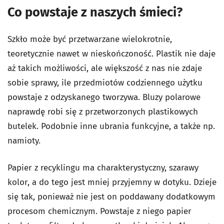
Co powstaje z naszych śmieci?
Szkło może być przetwarzane wielokrotnie,
teoretycznie nawet w nieskończoność. Plastik nie daje
aż takich możliwości, ale większość z nas nie zdaje
sobie sprawy, ile przedmiotów codziennego użytku
powstaje z odzyskanego tworzywa. Bluzy polarowe
naprawdę robi się z przetworzonych plastikowych
butelek. Podobnie inne ubrania funkcyjne, a także np.
namioty.
Papier z recyklingu ma charakterystyczny, szarawy
kolor, a do tego jest mniej przyjemny w dotyku. Dzieje
się tak, ponieważ nie jest on poddawany dodatkowym
procesom chemicznym. Powstaje z niego papier