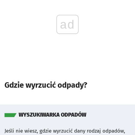
ad
Gdzie wyrzucić odpady?
WYSZUKIWARKA ODPADÓW
Jeśli nie wiesz, gdzie wyrzucić dany rodzaj odpadów,