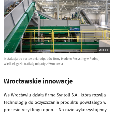
Chemeko
Instalacja do sortowania odpadów firmy Modern Recycling w Rudnej
Wielkiej, gdzie trafiają odpady z Wrocławia
Wrocławskie innowacje
We Wrocławiu działa firma Syntoli S.A., która rozwija
technologię do oczyszczania produktu powstałego w
procesie recyklingu opon. - Na razie wykorzystujemy