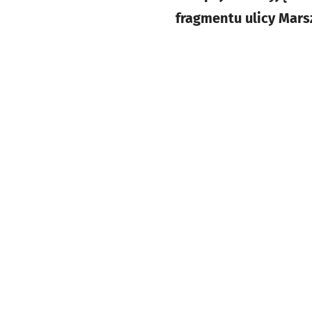
fragmentu ulicy Mars