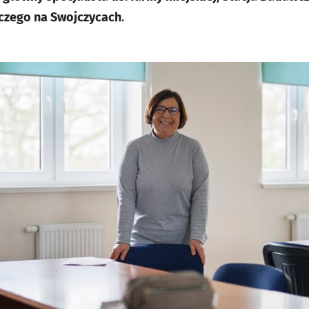
czego na Swojczycach
.