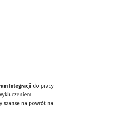
um Integracji
do pracy
wykluczeniem
y szansę na powrót na