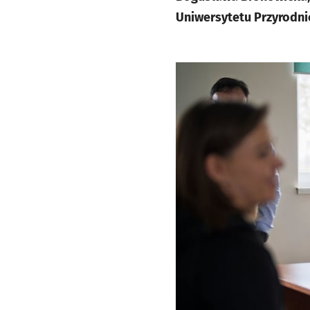
Uniwersytetu Przyrodni