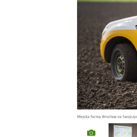
Miejska Farma Wrocław na Swojczyc