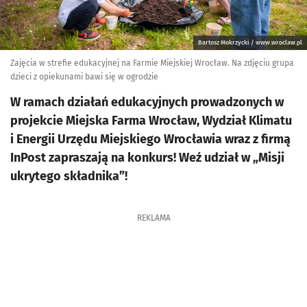
Bartosz Mokrzycki / www.wroclaw.pl
Zajęcia w strefie edukacyjnej na Farmie Miejskiej Wrocław. Na zdjęciu grupa
dzieci z opiekunami bawi się w ogrodzie
W ramach działań edukacyjnych prowadzonych w
projekcie Miejska Farma Wrocław, Wydział Klimatu
i Energii Urzędu Miejskiego Wrocławia wraz z firmą
InPost zapraszają na konkurs! Weź udział w „Misji
ukrytego składnika”!
REKLAMA