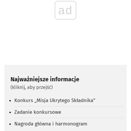
ad
Najważniejsze informacje
(kliknij, aby przejść)
Konkurs „Misja Ukrytego Składnika”
Zadanie konkursowe
Nagroda główna i harmonogram