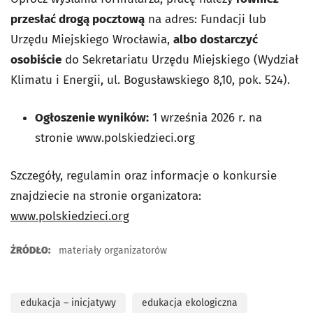
przesłać drogą pocztową
na adres: Fundacji lub
Urzędu Miejskiego Wrocławia,
albo dostarczyć
osobiście
do Sekretariatu Urzędu Miejskiego (Wydział
Klimatu i Energii, ul. Bogusławskiego 8,10, pok. 524).
Ogłoszenie wyników:
1 września 2026 r. na
stronie www.polskiedzieci.org
Szczegóły, regulamin oraz informacje o konkursie
znajdziecie na stronie organizatora:
www.polskiedzieci.org
ŹRÓDŁO:
materiały organizatorów
edukacja – inicjatywy
edukacja ekologiczna