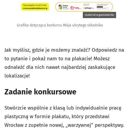
materiał organizatorów
Grafika dotycząca konkursu Misja ukrytego składnika
Jak myślisz, gdzie je możemy znaleźć? Odpowiedz na
to pytanie i pokaż nam to na plakacie! Możesz
odnaleźć dla nich nawet najbardziej zaskakujące
lokalizacje!
Zadanie konkursowe
Stwórzcie wspólnie z klasą lub indywidualnie pracę
plastyczną w formie plakatu, który przedstawi
Wrocław z zupełnie nowej, „warzywnej” perspektywy.