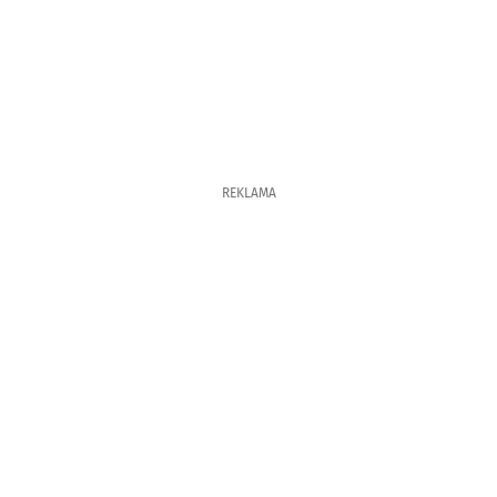
REKLAMA