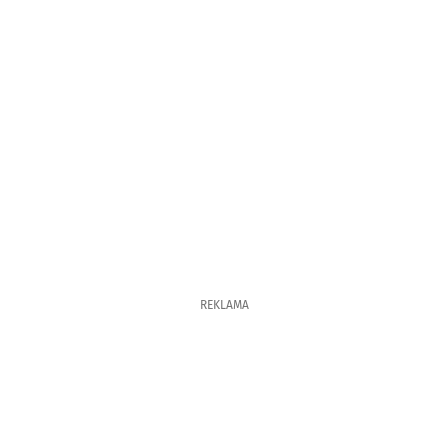
REKLAMA