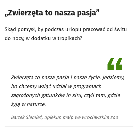
„Zwierzęta to nasza pasja”
Skąd pomysł, by podczas urlopu pracować od świtu
do nocy, w dodatku w tropikach?
Zwierzęta to nasza pasja i nasze życie. Jedziemy,
bo chcemy wziąć udział w programach
zagrożonych gatunków in situ, czyli tam, gdzie
żyją w naturze.
Bartek Siemież, opiekun małp we wrocławskim zoo