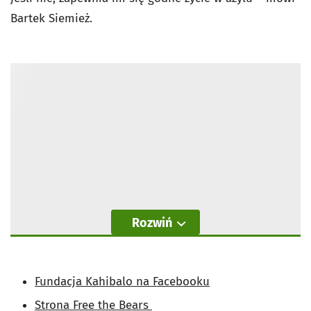
Bartek Siemież.
Rozwiń
Fundacja Kahibalo na Facebooku
Strona Free the Bears