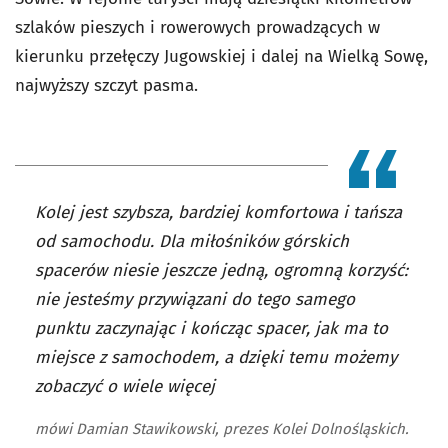
szlaków pieszych i rowerowych prowadzących w
kierunku przełęczy Jugowskiej i dalej na Wielką Sowę,
najwyższy szczyt pasma.
Kolej jest szybsza, bardziej komfortowa i tańsza
od samochodu. Dla miłośników górskich
spacerów niesie jeszcze jedną, ogromną korzyść:
nie jesteśmy przywiązani do tego samego
punktu zaczynając i kończąc spacer, jak ma to
miejsce z samochodem, a dzięki temu możemy
zobaczyć o wiele więcej
mówi Damian Stawikowski, prezes Kolei Dolnośląskich.