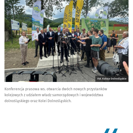
Fot. Koleje Dolnośląskie
Konferencja prasowa ws. otwarcia dwóch nowych przystanków
kolejowych z udziałem władz samorządowych i województwa
dolnośląskiego oraz Kolei Dolnośląskich.