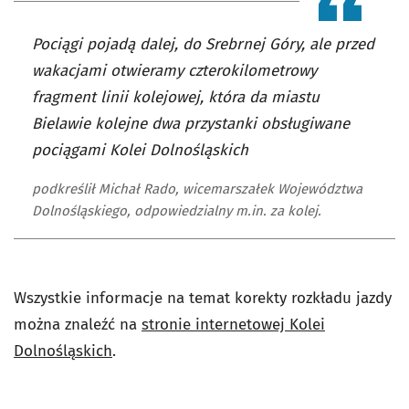
Pociągi pojadą dalej, do Srebrnej Góry, ale przed
wakacjami otwieramy czterokilometrowy
fragment linii kolejowej, która da miastu
Bielawie kolejne dwa przystanki obsługiwane
pociągami Kolei Dolnośląskich
podkreślił Michał Rado, wicemarszałek Województwa
Dolnośląskiego, odpowiedzialny m.in. za kolej.
Wszystkie informacje na temat korekty rozkładu jazdy
można znaleźć na
stronie internetowej Kolei
Dolnośląskich
.