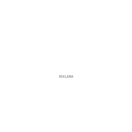
REKLAMA