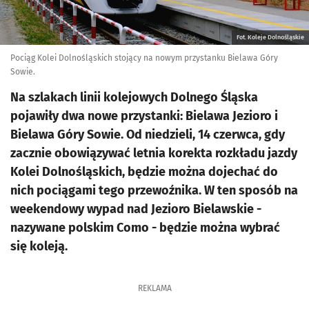
Fot. Koleje Dolnośląskie
Pociąg Kolei Dolnośląskich stojący na nowym przystanku Bielawa Góry
Sowie.
Na szlakach linii kolejowych Dolnego Śląska
pojawiły dwa nowe przystanki: Bielawa Jezioro i
Bielawa Góry Sowie. Od niedzieli, 14 czerwca, gdy
zacznie obowiązywać letnia korekta rozkładu jazdy
Kolei Dolnośląskich, będzie można dojechać do
nich pociągami tego przewoźnika. W ten sposób na
weekendowy wypad nad Jezioro Bielawskie -
nazywane polskim Como - będzie można wybrać
się koleją.
REKLAMA