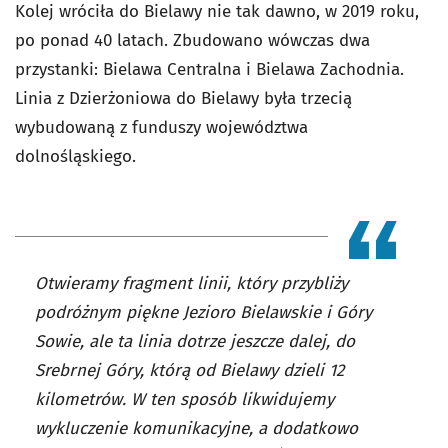
Kolej wróciła do Bielawy nie tak dawno, w 2019 roku,
po ponad 40 latach. Zbudowano wówczas dwa
przystanki: Bielawa Centralna i Bielawa Zachodnia.
Linia z Dzierżoniowa do Bielawy była trzecią
wybudowaną z funduszy województwa
dolnośląskiego.
Otwieramy fragment linii, który przybliży
podróżnym piękne Jezioro Bielawskie i Góry
Sowie, ale ta linia dotrze jeszcze dalej, do
Srebrnej Góry, którą od Bielawy dzieli 12
kilometrów. W ten sposób likwidujemy
wykluczenie komunikacyjne, a dodatkowo