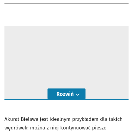
Rozwiń
Akurat Bielawa jest idealnym przykładem dla takich
wędrówek: można z niej kontynuować pieszo