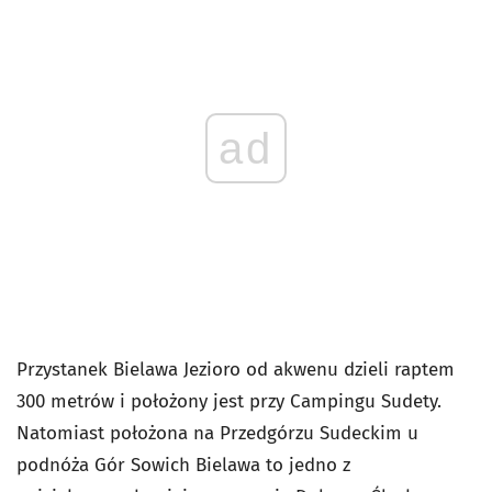
ad
Przystanek Bielawa Jezioro od akwenu dzieli raptem
300 metrów i położony jest przy Campingu Sudety.
Natomiast położona na Przedgórzu Sudeckim u
podnóża Gór Sowich Bielawa to jedno z