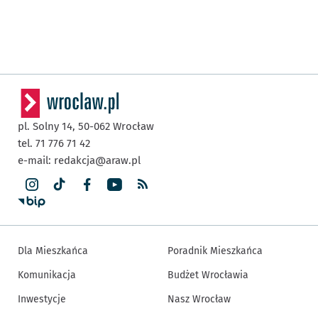
pl. Solny 14,
50-062
Wrocław
tel. 71 776 71 42
e-mail:
redakcja@araw.pl
Dla Mieszkańca
Poradnik Mieszkańca
Komunikacja
Budżet Wrocławia
Inwestycje
Nasz Wrocław