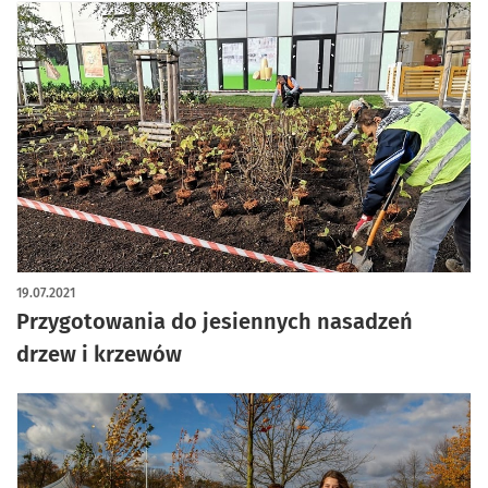
19.07.2021
Przygotowania do jesiennych nasadzeń
drzew i krzewów