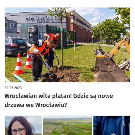
30.05.2023
Wrocławian wita platan! Gdzie są nowe
drzewa we Wrocławiu?