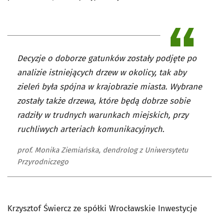
Decyzje o doborze gatunków zostały podjęte po
analizie istniejących drzew w okolicy, tak aby
zieleń była spójna w krajobrazie miasta. Wybrane
zostały także drzewa, które będą dobrze sobie
radziły w trudnych warunkach miejskich, przy
ruchliwych arteriach komunikacyjnych.
prof. Monika Ziemiańska, dendrolog z Uniwersytetu
Przyrodniczego
Krzysztof Świercz ze spółki Wrocławskie Inwestycje