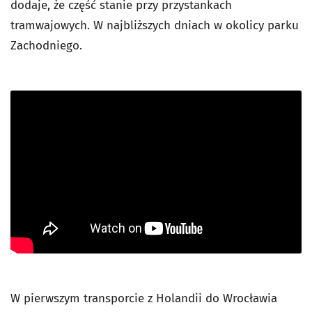
dodaje, że część stanie przy przystankach
tramwajowych. W najbliższych dniach w okolicy parku
Zachodniego.
W pierwszym transporcie z Holandii do Wrocławia