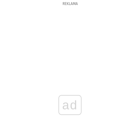
REKLAMA
ad