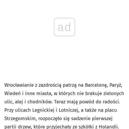
ad
Wrocławianie z zazdrością patrzą na Barcelonę, Paryż,
Wiedeń i inne miasta, w których nie brakuje zielonych
ulic, alej i chodników. Teraz mają powód do radości.
Przy ulicach Legnickiej i Lotniczej, a także na placu
Strzegomskim, rozpoczęło się sadzenie pierwszej
partii drzew, które przyjechały ze szkółki z Holandii.