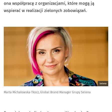
ona współpracę z organizacjami, które mogą ją
wspierać w realizacji zielonych zobowiązań.
Selena
Marta Michałowska-Tkocz, Global Brand Manager Grupy Selena