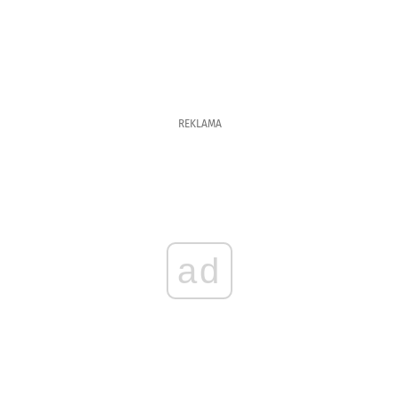
REKLAMA
ad