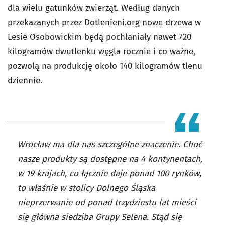
dla wielu gatunków zwierząt. Według danych
przekazanych przez Dotlenieni.org nowe drzewa w
Lesie Osobowickim będą pochłaniały nawet 720
kilogramów dwutlenku węgla rocznie i co ważne,
pozwolą na produkcję około 140 kilogramów tlenu
dziennie.
Wrocław ma dla nas szczególne znaczenie. Choć
nasze produkty są dostępne na 4 kontynentach,
w 19 krajach, co łącznie daje ponad 100 rynków,
to właśnie w stolicy Dolnego Śląska
nieprzerwanie od ponad trzydziestu lat mieści
się główna siedziba Grupy Selena. Stąd się