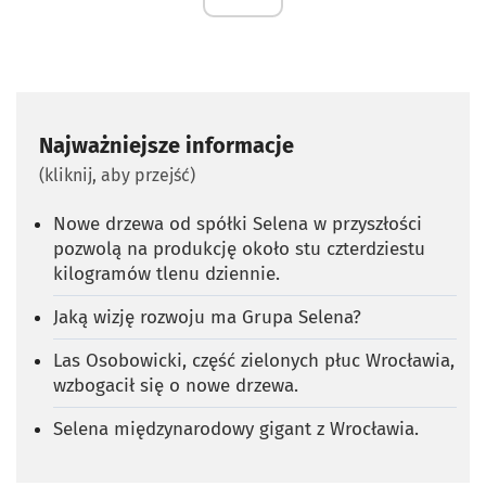
Najważniejsze informacje
(kliknij, aby przejść)
Nowe drzewa od spółki Selena w przyszłości
pozwolą na produkcję około stu czterdziestu
kilogramów tlenu dziennie.
Jaką wizję rozwoju ma Grupa Selena?
Las Osobowicki, część zielonych płuc Wrocławia,
wzbogacił się o nowe drzewa.
Selena międzynarodowy gigant z Wrocławia.