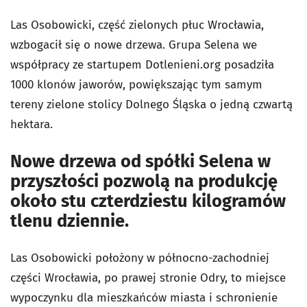
Las Osobowicki, część zielonych płuc Wrocławia,
wzbogacił się o nowe drzewa. Grupa Selena we
współpracy ze startupem Dotlenieni.org posadziła
1000 klonów jaworów, powiększając tym samym
tereny zielone stolicy Dolnego Śląska o jedną czwartą
hektara.
Nowe drzewa od spółki Selena w
przyszłości pozwolą na produkcję
około stu czterdziestu kilogramów
tlenu dziennie.
Las Osobowicki położony w północno-zachodniej
części Wrocławia, po prawej stronie Odry, to miejsce
wypoczynku dla mieszkańców miasta i schronienie