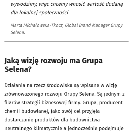
wywodzimy, więc chcemy wnosić wartość dodaną
dla lokalnej społeczności
Marta Michałowska-Tkocz, Global Brand Manager Grupy
Selena.
Jaką wizję rozwoju ma Grupa
Selena?
Działania na rzecz środowiska są wpisane w wizję
zrównoważonego rozwoju Grupy Selena. Są jednym z
filarów strategii biznesowej firmy. Grupa, producent
chemii budowlanej, jako swój cel przyjęła
dostarczanie produktów dla budownictwa
neutralnego klimatycznie a jednocześnie podejmuje