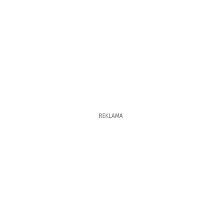
REKLAMA