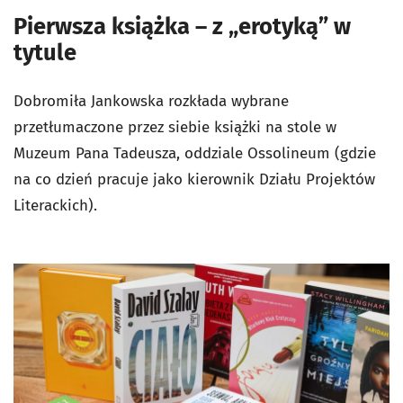
Pierwsza książka – z „erotyką” w
tytule
Dobromiła Jankowska rozkłada wybrane
przetłumaczone przez siebie książki na stole w
Muzeum Pana Tadeusza, oddziale Ossolineum (gdzie
na co dzień pracuje jako kierownik Działu Projektów
Literackich).