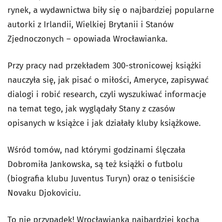
rynek, a wydawnictwa biły się o najbardziej popularne
autorki z Irlandii, Wielkiej Brytanii i Stanów
Zjednoczonych – opowiada Wrocławianka.
Przy pracy nad przekładem 300-stronicowej książki
nauczyła się, jak pisać o miłości, Ameryce, zapisywać
dialogi i robić research, czyli wyszukiwać informacje
na temat tego, jak wyglądały Stany z czasów
opisanych w książce i jak działały kluby książkowe.
Wśród tomów, nad którymi godzinami ślęczała
Dobromiła Jankowska, są też książki o futbolu
(biografia klubu Juventus Turyn) oraz o tenisiście
Novaku Djokoviciu.
To nie przypadek! Wrocławianka najbardziej kocha