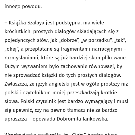
innego powodu.
– Książka Szalaya jest podstępna, ma wiele
króciutkich, prostych dialogów składających się z
pojedynczych słów, jak „dobrze”, „w porządku”, „tak”,
„okej”, a przeplatane są fragmentami narracyjnymi –
rozmyślaniami, które są już bardziej skomplikowane.
Dużym wyzwaniem było zachowanie równowagi, by
nie sprowadzać książki do tych prostych dialogów.
Zwłaszcza, że język angielski jest w ogóle prostszy niż
polski i czytelnikom mniej przeszkadzają krótkie
słowa. Polski czytelnik jest bardzo wymagający i musi
się upewnić, czy na pewno tłumacz nie za bardzo
upraszcza – opowiada Dobromiła Jankowska.