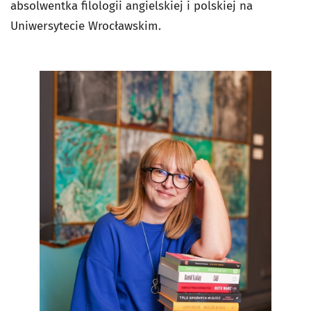
absolwentka filologii angielskiej i polskiej na
Uniwersytecie Wrocławskim.