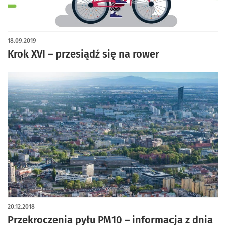
18.09.2019
Krok XVI – przesiądź się na rower
20.12.2018
Przekroczenia pyłu PM10 – informacja z dnia