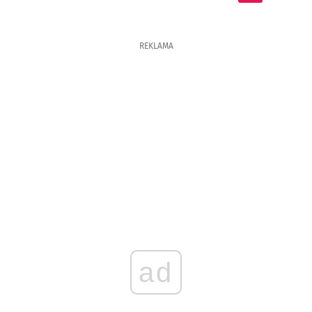
REKLAMA
ad