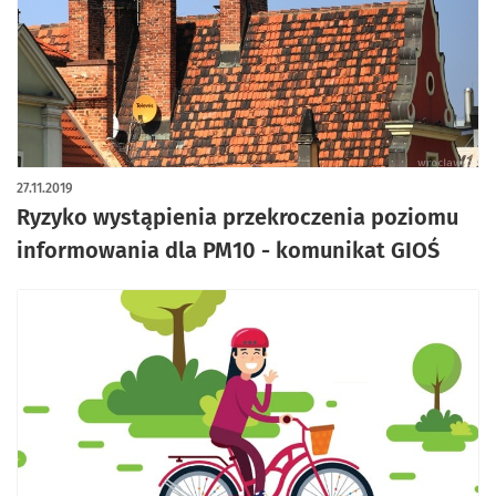
27.11.2019
Ryzyko wystąpienia przekroczenia poziomu
informowania dla PM10 - komunikat GIOŚ