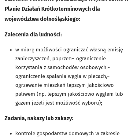
Planie Działań Krótkoterminowych dla
województwa dolnośląskiego:
Zalecenia dla ludności:
w miarę możliwości ograniczać własną emisję
zanieczyszczeń, poprzez:− ograniczenie
korzystania z samochodów osobowych,−
ograniczenie spalania węgla w piecach,−
ogrzewanie mieszkań lepszym jakościowo
paliwem (np. lepszym jakościowo węglem lub
gazem jeżeli jest możliwość wyboru);
Zadania, nakazy lub zakazy:
kontrole gospodarstw domowych w zakresie