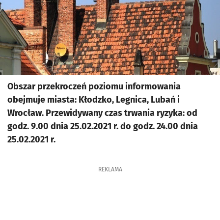
Obszar przekroczeń poziomu informowania
obejmuje miasta: Kłodzko, Legnica, Lubań i
Wrocław. Przewidywany czas trwania ryzyka: od
godz. 9.00 dnia 25.02.2021 r. do godz. 24.00 dnia
25.02.2021 r.
REKLAMA