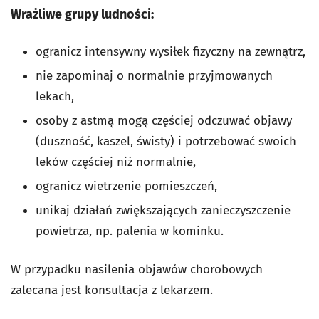
Wrażliwe grupy ludności:
ogranicz intensywny wysiłek fizyczny na zewnątrz,
nie zapominaj o normalnie przyjmowanych
lekach,
osoby z astmą mogą częściej odczuwać objawy
(duszność, kaszel, świsty) i potrzebować swoich
leków częściej niż normalnie,
ogranicz wietrzenie pomieszczeń,
unikaj działań zwiększających zanieczyszczenie
powietrza, np. palenia w kominku.
W przypadku nasilenia objawów chorobowych
zalecana jest konsultacja z lekarzem.