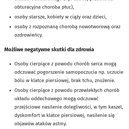
obturacyjna choroba płuc),
osoby starsze, kobiety w ciąży oraz dzieci,
osoby z rozpoznaną chorobą nowotworową oraz
ozdrowieńcy.
Możliwe negatywne skutki dla zdrowia
Osoby cierpiące z powodu chorób serca mogą
odczuwać pogorszenie samopoczucia np. uczucie
bólu w klatce piersiowej, brak tchu, znużenie.
Osoby cierpiące z powodu przewlekłych chorób
układu oddechowego mogą odczuwać
przejściowe nasilenie dolegliwości, w tym kaszel,
dyskomfort w klatce piersiowej, nasilenie się
objawów ataków astmy.