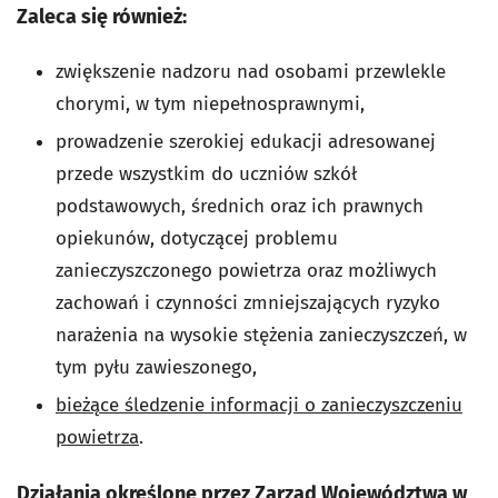
Zaleca się również:
zwiększenie nadzoru nad osobami przewlekle
chorymi, w tym niepełnosprawnymi,
prowadzenie szerokiej edukacji adresowanej
przede wszystkim do uczniów szkół
podstawowych, średnich oraz ich prawnych
opiekunów, dotyczącej problemu
zanieczyszczonego powietrza oraz możliwych
zachowań i czynności zmniejszających ryzyko
narażenia na wysokie stężenia zanieczyszczeń, w
tym pyłu zawieszonego,
bieżące śledzenie informacji o zanieczyszczeniu
powietrza
.
Działania określone przez Zarząd Województwa w