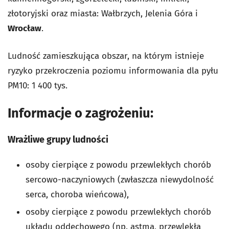
złotoryjski oraz miasta: Wałbrzych, Jelenia Góra i
Wrocław
.
Ludność zamieszkująca obszar, na którym istnieje
ryzyko przekroczenia poziomu informowania dla pyłu
PM10: 1 400 tys.
Informacje o zagrożeniu:
Wrażliwe grupy ludności
osoby cierpiące z powodu przewlekłych chorób
sercowo-naczyniowych (zwłaszcza niewydolność
serca, choroba wieńcowa),
osoby cierpiące z powodu przewlekłych chorób
układu oddechowego (np. astma, przewlekła