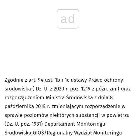
ad
Zgodnie z art. 94 ust. 1b i 1c ustawy Prawo ochrony
środowiska ( Dz. U. z 2020 r. poz. 1219 z późn. zm.) oraz
rozporządzeniem Ministra Środowiska z dnia 8
października 2019 r. zmieniającym rozporządzenie w
sprawie poziomów niektórych substancji w powietrzu
(Dz. U. poz. 1931) Departament Monitoringu
Środowiska GIOŚ/Regionalny Wydział Monitoringu