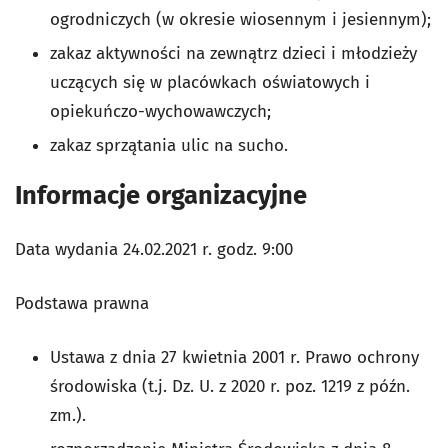
ogrodniczych (w okresie wiosennym i jesiennym);
zakaz aktywności na zewnątrz dzieci i młodzieży
uczących się w placówkach oświatowych i
opiekuńczo-wychowawczych;
zakaz sprzątania ulic na sucho.
Informacje organizacyjne
Data wydania 24.02.2021 r. godz. 9:00
Podstawa prawna
Ustawa z dnia 27 kwietnia 2001 r. Prawo ochrony
środowiska (t.j. Dz. U. z 2020 r. poz. 1219 z późn.
zm.).