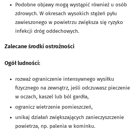
Podobne objawy mogą wystąpić również u osób
zdrowych. W okresach wysokich stężeń pyłu
zawieszonego w powietrzu zwiększa się ryzyko
infekcji dróg oddechowych.
Zalecane środki ostrożności
Ogół ludności:
rozważ ograniczenie intensywnego wysiłku
fizycznego na zewnątrz, jeśli odczuwasz pieczenie
w oczach, kaszel lub ból gardła,
ogranicz wietrzenie pomieszczeń,
unikaj działań zwiększających zanieczyszczenie
powietrza, np. palenia w kominku.