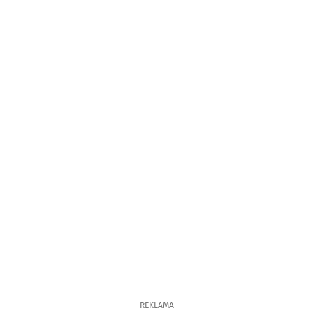
REKLAMA