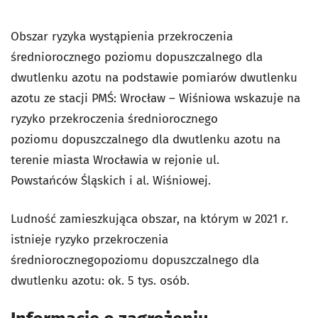
Obszar ryzyka wystąpienia przekroczenia
średniorocznego poziomu dopuszczalnego dla
dwutlenku azotu na podstawie pomiarów dwutlenku
azotu ze stacji PMŚ: Wrocław – Wiśniowa wskazuje na
ryzyko przekroczenia średniorocznego
poziomu dopuszczalnego dla dwutlenku azotu na
terenie miasta Wrocławia w rejonie ul.
Powstańców Śląskich i al. Wiśniowej.
Ludność zamieszkująca obszar, na którym w 2021 r.
istnieje ryzyko przekroczenia
średniorocznegopoziomu dopuszczalnego dla
dwutlenku azotu: ok. 5 tys. osób.