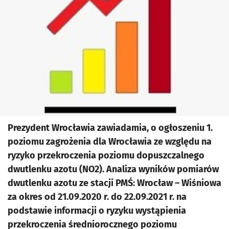
Prezydent Wrocławia zawiadamia, o ogłoszeniu 1.
poziomu zagrożenia dla Wrocławia ze względu na
ryzyko przekroczenia poziomu dopuszczalnego
dwutlenku azotu (NO2). Analiza wyników pomiarów
dwutlenku azotu ze stacji PMŚ: Wrocław – Wiśniowa
za okres od 21.09.2020 r. do 22.09.2021 r. na
podstawie informacji o ryzyku wystąpienia
przekroczenia średniorocznego poziomu