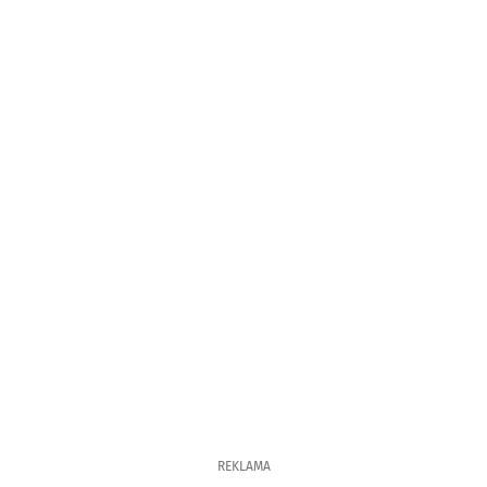
REKLAMA