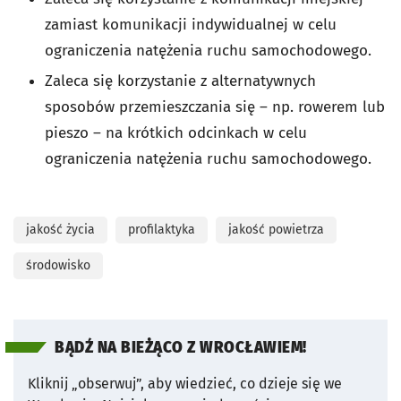
zamiast komunikacji indywidualnej w celu
ograniczenia natężenia ruchu samochodowego.
Zaleca się korzystanie z alternatywnych
sposobów przemieszczania się – np. rowerem lub
pieszo – na krótkich odcinkach w celu
ograniczenia natężenia ruchu samochodowego.
jakość życia
profilaktyka
jakość powietrza
środowisko
BĄDŹ NA BIEŻĄCO Z WROCŁAWIEM!
Kliknij „obserwuj”, aby wiedzieć, co dzieje się we