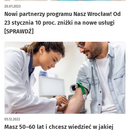
20.01.2023
Nowi partnerzy programu Nasz Wrocław! Od
23 stycznia 10 proc. zniżki na nowe usługi
[SPRAWDŹ]
05.12.2022
Masz 50–60 lat i chcesz wiedzieć w jakiej