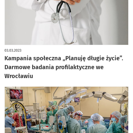
03.03.2023
Kampania społeczna „Planuję długie życie”.
Darmowe badania profilaktyczne we
Wrocławiu