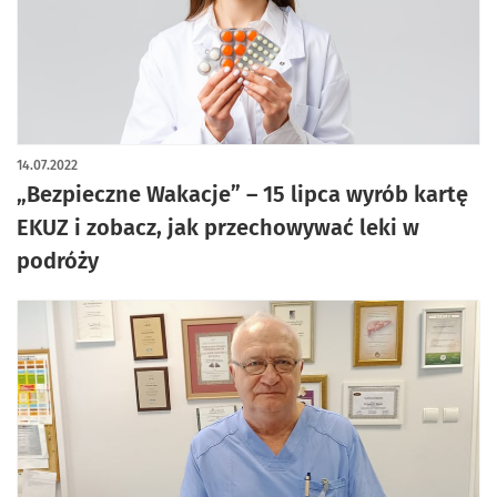
14.07.2022
„Bezpieczne Wakacje” – 15 lipca wyrób kartę
EKUZ i zobacz, jak przechowywać leki w
podróży