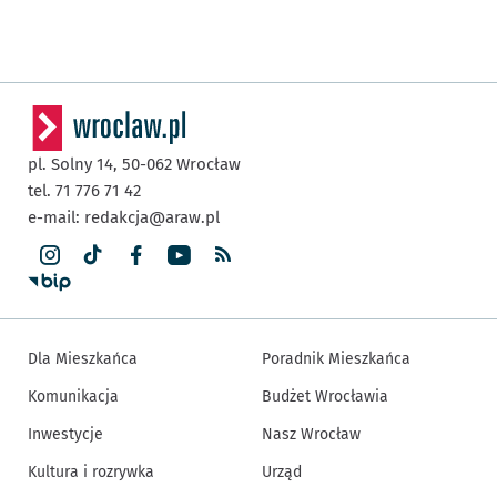
pl. Solny 14,
50-062
Wrocław
tel. 71 776 71 42
e-mail:
redakcja@araw.pl
Dla Mieszkańca
Poradnik Mieszkańca
Komunikacja
Budżet Wrocławia
Inwestycje
Nasz Wrocław
Kultura i rozrywka
Urząd