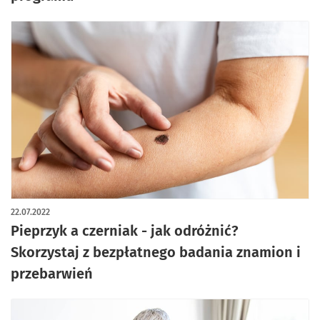
22.07.2022
Pieprzyk a czerniak - jak odróżnić?
Skorzystaj z bezpłatnego badania znamion i
przebarwień