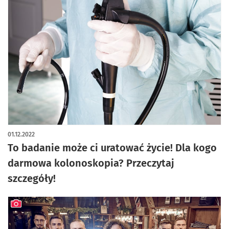
01.12.2022
To badanie może ci uratować życie! Dla kogo
darmowa kolonoskopia? Przeczytaj
szczegóły!