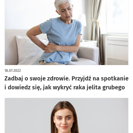
18.07.2022
Zadbaj o swoje zdrowie. Przyjdź na spotkanie
i dowiedz się, jak wykryć raka jelita grubego