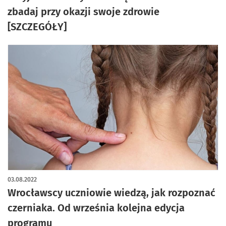
zbadaj przy okazji swoje zdrowie
[SZCZEGÓŁY]
03.08.2022
Wrocławscy uczniowie wiedzą, jak rozpoznać
czerniaka. Od września kolejna edycja
programu