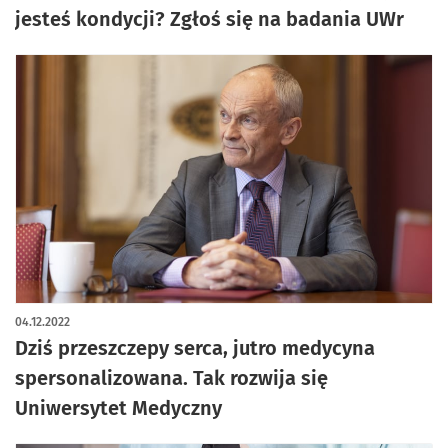
jesteś kondycji? Zgłoś się na badania UWr
04.12.2022
Dziś przeszczepy serca, jutro medycyna
spersonalizowana. Tak rozwija się
Uniwersytet Medyczny