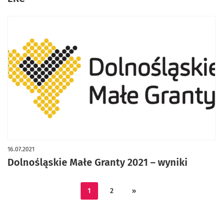
16.07.2021
Dolnośląskie Małe Granty 2021 – wyniki
1
2
»