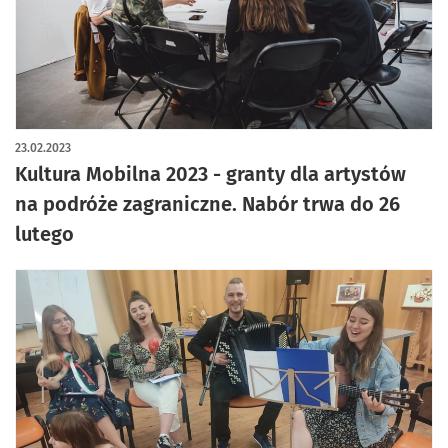
23.02.2023
Kultura Mobilna 2023 - granty dla artystów
na podróże zagraniczne. Nabór trwa do 26
lutego