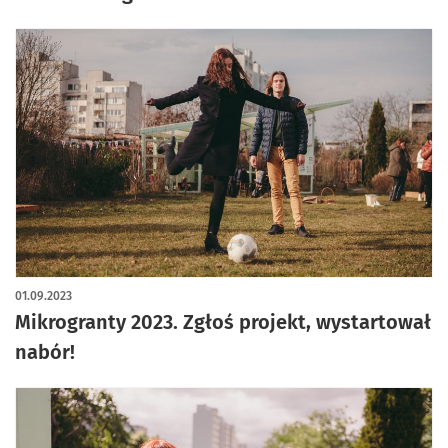
01.09.2023
Mikrogranty 2023. Zgłoś projekt, wystartował
nabór!