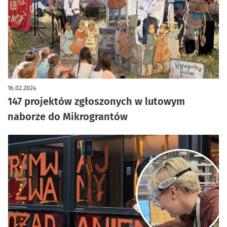
16.02.2024
147 projektów zgłoszonych w lutowym
naborze do Mikrograntów