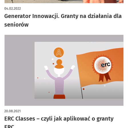
04.02.2022
Generator Innowacji. Granty na działania dla
seniorów
20.08.2021
ERC Classes – czyli jak aplikować o granty
ERC