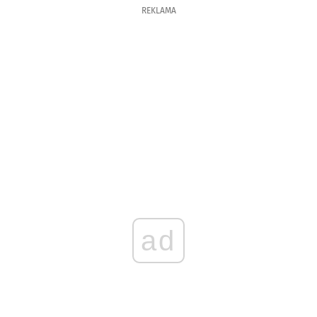
REKLAMA
ad