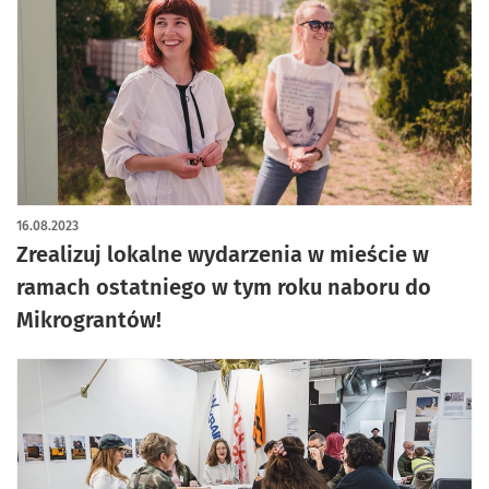
16.08.2023
Zrealizuj lokalne wydarzenia w mieście w
ramach ostatniego w tym roku naboru do
Mikrograntów!