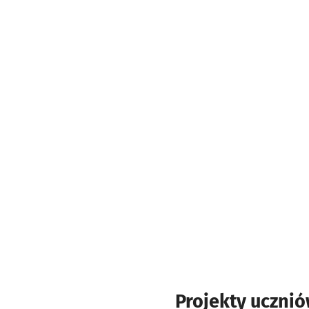
Projekty uczni