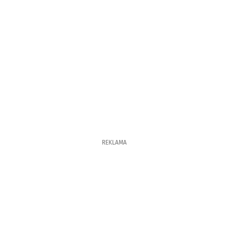
REKLAMA